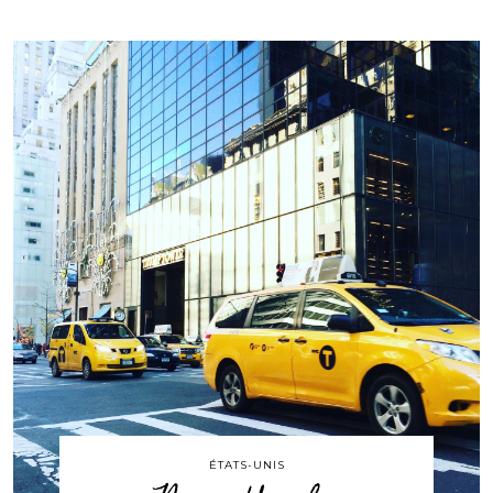
ÉTATS-UNIS