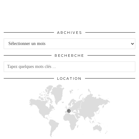
ARCHIVES
Archives
RECHERCHE
LOCATION