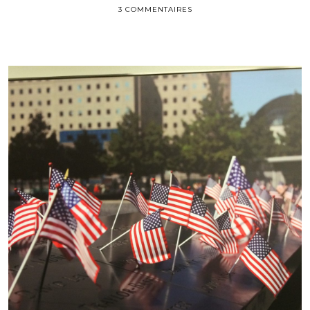
3 COMMENTAIRES