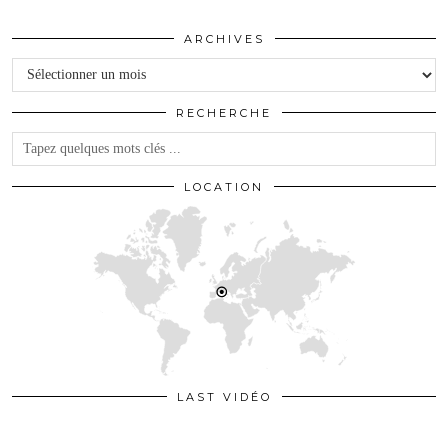
ARCHIVES
Archives
RECHERCHE
LOCATION
LAST VIDÉO