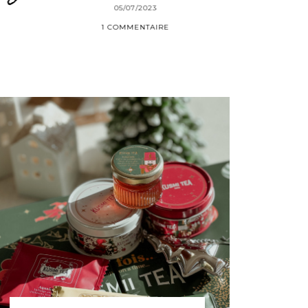
05/07/2023
1 COMMENTAIRE