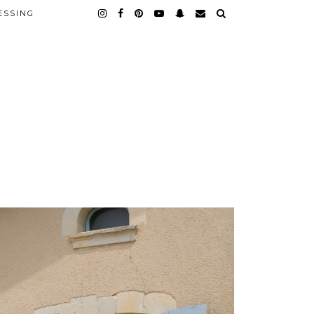
ESSING