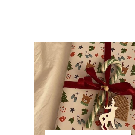
2023
11/11/2023
1 COMMENTAIRE