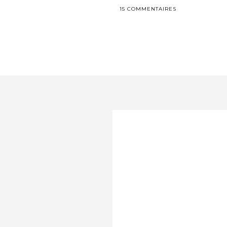
15 COMMENTAIRES