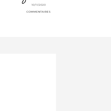
10/11/2020
COMMENTAIRES