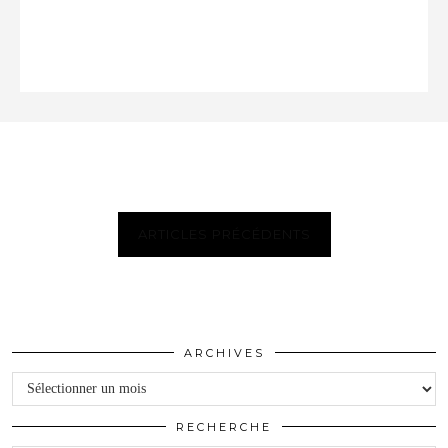
ARTICLES PRÉCÉDENTS
ARCHIVES
Archives
RECHERCHE