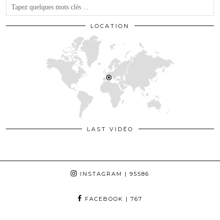
LOCATION
LAST VIDÉO
INSTAGRAM
| 95586
FACEBOOK
| 767