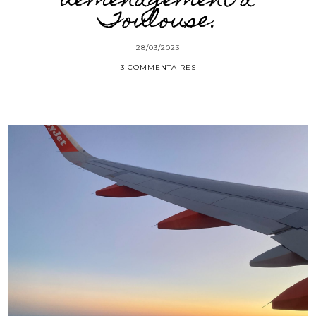
déménagement à
Toulouse.
28/03/2023
3 COMMENTAIRES