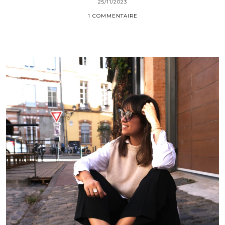
25/11/2023
1 COMMENTAIRE