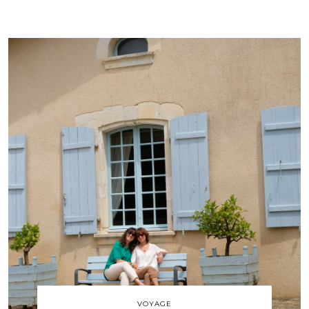
VOYAGE