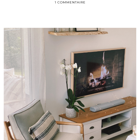
1 COMMENTAIRE