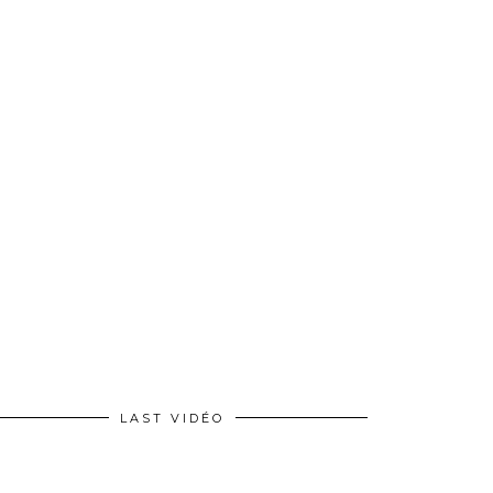
LAST VIDÉO