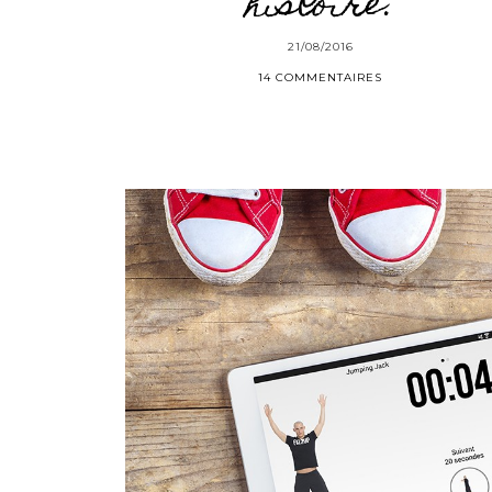
histoire.
21/08/2016
14 COMMENTAIRES