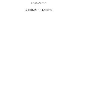
26/04/2016
4 COMMENTAIRES