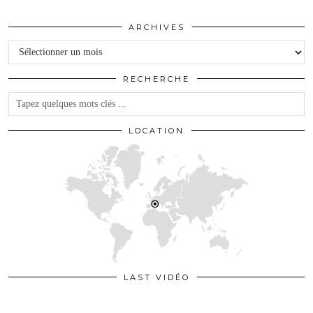
ARCHIVES
Archives
RECHERCHE
LOCATION
LAST VIDÉO