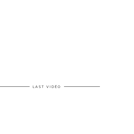
LAST VIDÉO