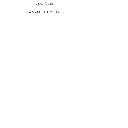
28/01/2016
2 COMMENTAIRES