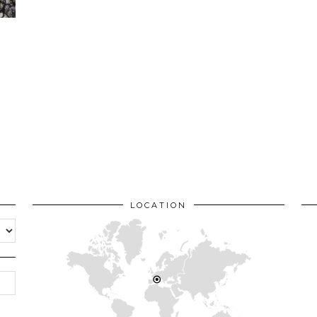
LOCATION