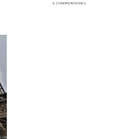
5 COMMENTAIRES