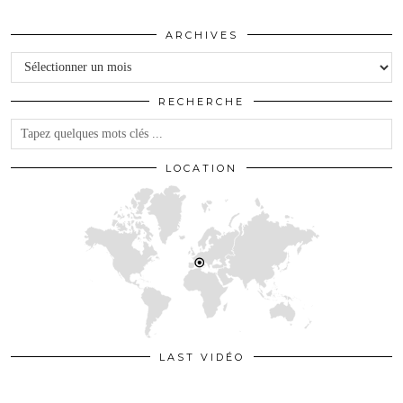
ARCHIVES
Archives
RECHERCHE
LOCATION
LAST VIDÉO