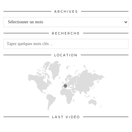
ARCHIVES
Archives
RECHERCHE
LOCATION
LAST VIDÉO