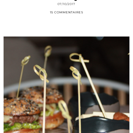
07/10/2017
15 COMMENTAIRES