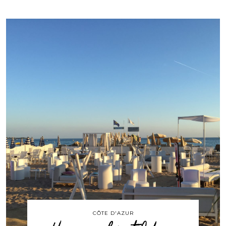
CÔTE D'AZUR