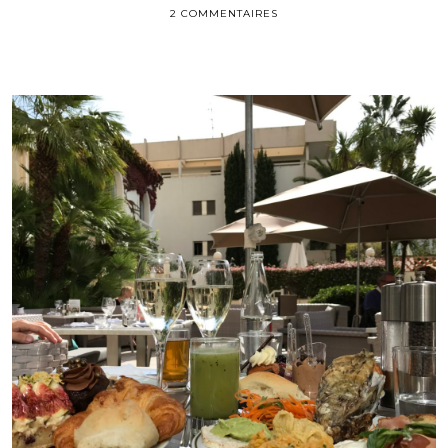
2 COMMENTAIRES