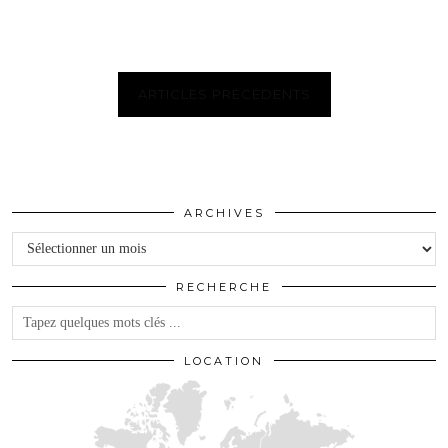
ARTICLES PRÉCÉDENTS
ARCHIVES
Archives
RECHERCHE
LOCATION