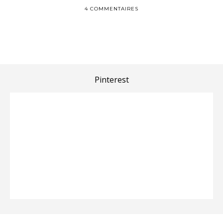
4 COMMENTAIRES
Pinterest