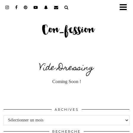
Vide Dressing
Coming Soon !
ARCHIVES
Archives
RECHERCHE