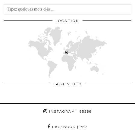
LOCATION
LAST VIDÉO
INSTAGRAM
| 95586
FACEBOOK
| 767