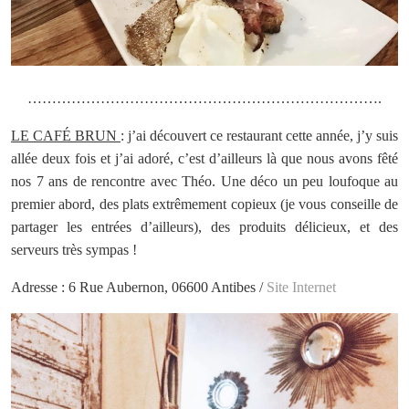
……………………………………………………………….
LE CAFÉ BRUN
: j’ai découvert ce restaurant cette année, j’y suis
allée deux fois et j’ai adoré, c’est d’ailleurs là que nous avons fêté
nos 7 ans de rencontre avec Théo. Une déco un peu loufoque au
premier abord, des plats extrêmement copieux (je vous conseille de
partager les entrées d’ailleurs), des produits délicieux, et des
serveurs très sympas !
Adresse : 6 Rue Aubernon, 06600 Antibes /
Site Internet