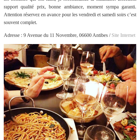
rapport qualité prix, bonne ambiance, moment sympa garanti.
Attention réservez en avance pour les vendredi et samedi soirs c’est
souvent complet.
Adresse : 9 Avenue du 11 Novembre, 06600 Antibes /
Site Internet