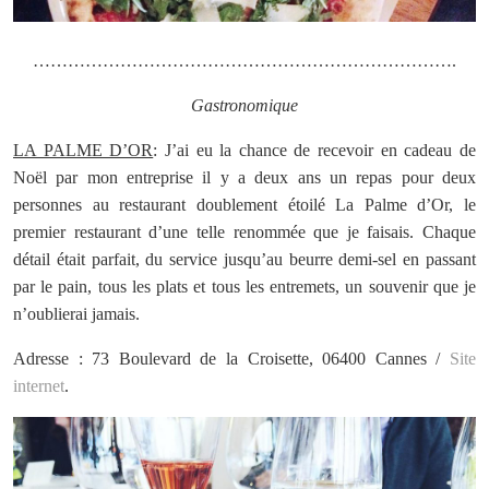
……………………………………………………………….
Gastronomique
LA PALME D’OR
: J’ai eu la chance de recevoir en cadeau de
Noël par mon entreprise il y a deux ans un repas pour deux
personnes au restaurant doublement étoilé La Palme d’Or, le
premier restaurant d’une telle renommée que je faisais. Chaque
détail était parfait, du service jusqu’au beurre demi-sel en passant
par le pain, tous les plats et tous les entremets, un souvenir que je
n’oublierai jamais.
Adresse : 73 Boulevard de la Croisette, 06400 Cannes /
Site
internet
.