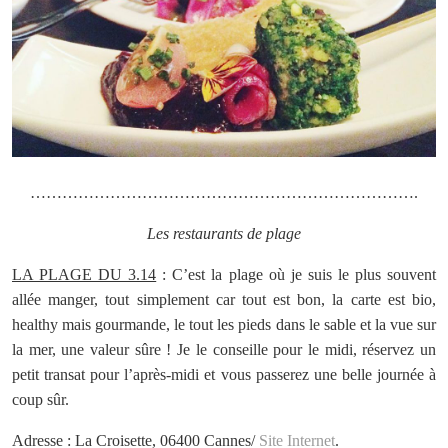
……………………………………………………………….
Les restaurants de plage
LA PLAGE DU 3.14
: C’est la plage où je suis le plus souvent
allée manger, tout simplement car tout est bon, la carte est bio,
healthy mais gourmande, le tout les pieds dans le sable et la vue sur
la mer, une valeur sûre ! Je le conseille pour le midi, réservez un
petit transat pour l’après-midi et vous passerez une belle journée à
coup sûr.
Adresse : La Croisette, 06400 Cannes/
Site Internet
.