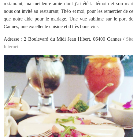
restaurant, ma meilleure amie dont j’ai été la témoin et son mari
nous ont invité au restaurant, Théo et moi, pour les remercier de ce
que notre aide pour le mariage. Une vue sublime sur le port de
Cannes, une excellente cuisine et d très bons vins
Adresse : 2 Boulevard du Midi Jean Hibert, 06400 Cannes /
Site
Internet