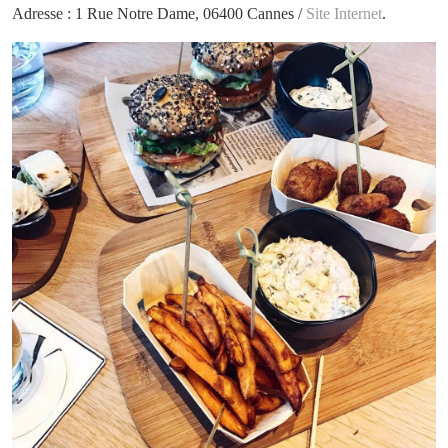
Adresse : 1 Rue Notre Dame, 06400 Cannes /
Site Internet
.