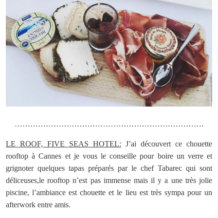
……………………………………………………………….
LE ROOF, FIVE SEAS HOTEL:
J’ai découvert ce chouette
rooftop à Cannes et je vous le conseille pour boire un verre et
grignoter quelques tapas préparés par le chef Tabarec qui sont
déliceuses,le rooftop n’est pas immense mais il y a une très jolie
piscine, l’ambiance est chouette et le lieu est très sympa pour un
afterwork entre amis.