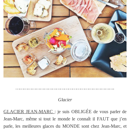
……………………………………………………………….
Glacier
GLACIER JEAN-MARC
: je suis OBLIGÉE de vous parler de
Jean-Marc, même si tout le monde le connaît il FAUT que j’en
parle, les meilleures glaces du MONDE sont chez Jean-Marc, et