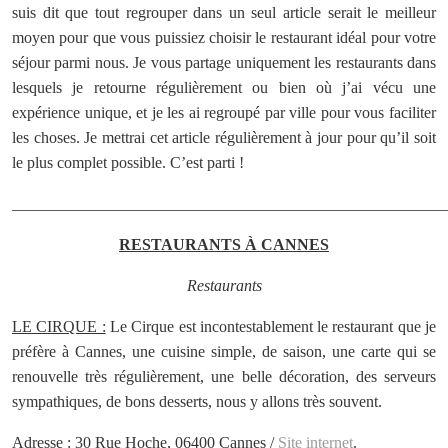
suis dit que tout regrouper dans un seul article serait le meilleur
moyen pour que vous puissiez choisir le restaurant idéal pour votre
séjour parmi nous. Je vous partage uniquement les restaurants dans
lesquels je retourne régulièrement ou bien où j’ai vécu une
expérience unique, et je les ai regroupé par ville pour vous faciliter
les choses. Je mettrai cet article régulièrement à jour pour qu’il soit
le plus complet possible. C’est parti !
______________________________________________________
RESTAURANTS À CANNES
Restaurants
LE CIRQUE :
Le Cirque est incontestablement le restaurant que je
préfère à Cannes, une cuisine simple, de saison, une carte qui se
renouvelle très régulièrement, une belle décoration, des serveurs
sympathiques, de bons desserts, nous y allons très souvent.
Adresse : 30 Rue Hoche, 06400 Cannes /
Site internet
.