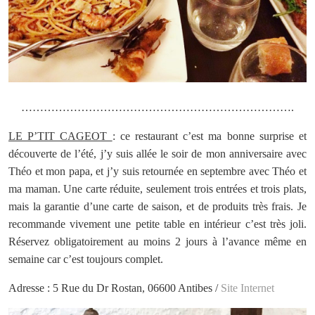
……………………………………………………………….
LE P’TIT CAGEOT
: ce restaurant c’est ma bonne surprise et
découverte de l’été, j’y suis allée le soir de mon anniversaire avec
Théo et mon papa, et j’y suis retournée en septembre avec Théo et
ma maman. Une carte réduite, seulement trois entrées et trois plats,
mais la garantie d’une carte de saison, et de produits très frais. Je
recommande vivement une petite table en intérieur c’est très joli.
Réservez obligatoirement au moins 2 jours à l’avance même en
semaine car c’est toujours complet.
Adresse : 5 Rue du Dr Rostan, 06600 Antibes /
Site Internet