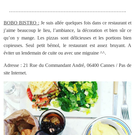
……………………………………………………………….
BOBO BISTRO :
Je suis allée quelques fois dans ce restaurant et
j’aime beaucoup le lieu, l’ambiance, la décoration et bien sûr ce
qu’on y mange. Les pizzas sont délicieuses et les portions bien
copieuses. Seul petit bémol, le restaurant est assez bruyant. A
éviter un lendemain de cuite ou avec une migraine ^^.
Adresse : 21 Rue du Commandant André, 06400 Cannes / Pas de
site Internet.