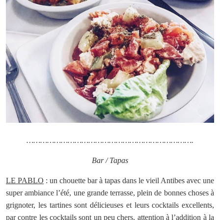
……………………………………………………………….
Bar / Tapas
LE PABLO
: un chouette bar à tapas dans le vieil Antibes avec une
super ambiance l’été, une grande terrasse, plein de bonnes choses à
grignoter, les tartines sont délicieuses et leurs cocktails excellents,
par contre les cocktails sont un peu chers, attention à l’addition à la