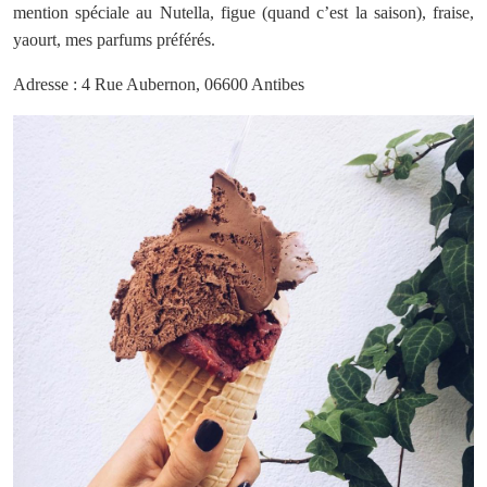
mention spéciale au Nutella, figue (quand c’est la saison), fraise,
yaourt, mes parfums préférés.
Adresse : 4 Rue Aubernon, 06600 Antibes