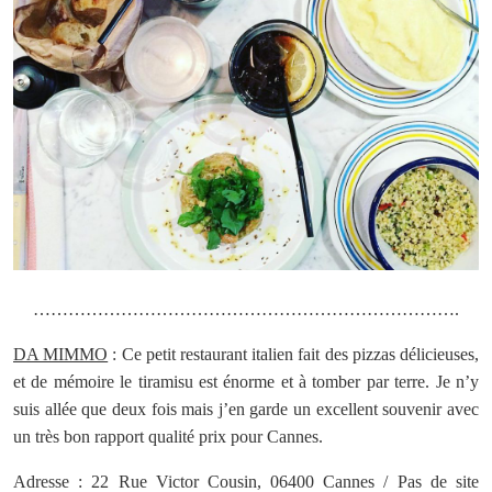
……………………………………………………………….
DA MIMMO
: Ce petit restaurant italien fait des pizzas délicieuses,
et de mémoire le tiramisu est énorme et à tomber par terre. Je n’y
suis allée que deux fois mais j’en garde un excellent souvenir avec
un très bon rapport qualité prix pour Cannes.
Adresse : 22 Rue Victor Cousin, 06400 Cannes / Pas de site