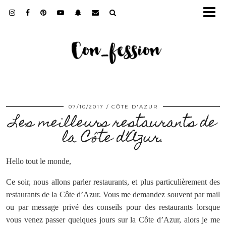
07/10/2017
CÔTE D'AZUR
Les meilleurs restaurants de
la Côte d’Azur.
Hello tout le monde,
Ce soir, nous allons parler restaurants, et plus particulièrement des
restaurants de la Côte d’Azur. Vous me demandez souvent par mail
ou par message privé des conseils pour des restaurants lorsque
vous venez passer quelques jours sur la Côte d’Azur, alors je me