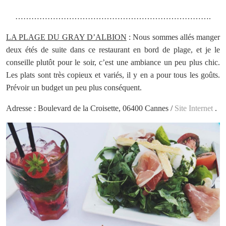
……………………………………………………………….
LA PLAGE DU GRAY D’ALBION
: Nous sommes allés manger
deux étés de suite dans ce restaurant en bord de plage, et je le
conseille plutôt pour le soir, c’est une ambiance un peu plus chic.
Les plats sont très copieux et variés, il y en a pour tous les goûts.
Prévoir un budget un peu plus conséquent.
Adresse : Boulevard de la Croisette, 06400 Cannes /
Site Internet
.