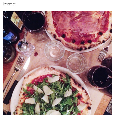
Internet.