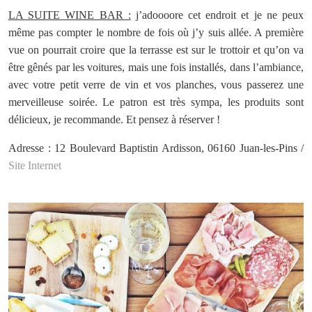
LA SUITE WINE BAR :
j’adoooore cet endroit et je ne peux
même pas compter le nombre de fois où j’y suis allée. A première
vue on pourrait croire que la terrasse est sur le trottoir et qu’on va
être gênés par les voitures, mais une fois installés, dans l’ambiance,
avec votre petit verre de vin et vos planches, vous passerez une
merveilleuse soirée. Le patron est très sympa, les produits sont
délicieux, je recommande. Et pensez à réserver !
Adresse : 12 Boulevard Baptistin Ardisson, 06160 Juan-les-Pins /
Site Internet