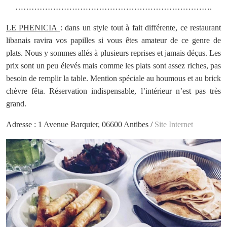
……………………………………………………………….
LE PHENICIA
: dans un style tout à fait différente, ce restaurant
libanais ravira vos papilles si vous êtes amateur de ce genre de
plats. Nous y sommes allés à plusieurs reprises et jamais déçus. Les
prix sont un peu élevés mais comme les plats sont assez riches, pas
besoin de remplir la table. Mention spéciale au houmous et au brick
chèvre fêta. Réservation indispensable, l’intérieur n’est pas très
grand.
Adresse : 1 Avenue Barquier, 06600 Antibes /
Site Internet