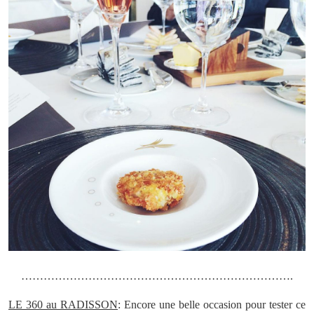
……………………………………………………………….
LE 360 au RADISSON
: Encore une belle occasion pour tester ce