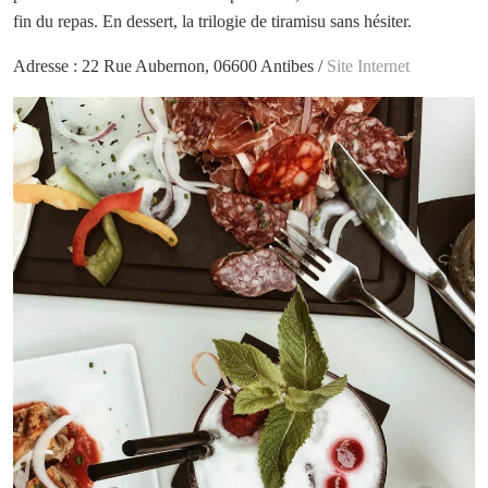
fin du repas. En dessert, la trilogie de tiramisu sans hésiter.
Adresse : 22 Rue Aubernon, 06600 Antibes /
Site Internet