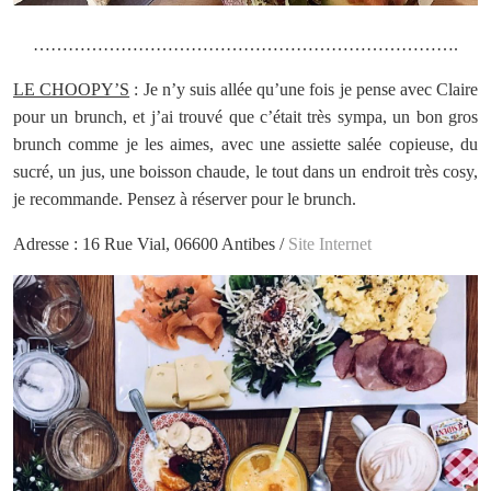
……………………………………………………………….
LE CHOOPY’S
: Je n’y suis allée qu’une fois je pense avec Claire
pour un brunch, et j’ai trouvé que c’était très sympa, un bon gros
brunch comme je les aimes, avec une assiette salée copieuse, du
sucré, un jus, une boisson chaude, le tout dans un endroit très cosy,
je recommande. Pensez à réserver pour le brunch.
Adresse : 16 Rue Vial, 06600 Antibes /
Site Internet