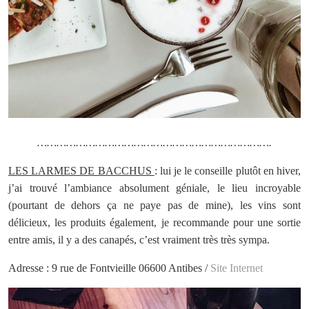
……………………………………………………………….
LES LARMES DE BACCHUS
: lui je le conseille plutôt en hiver,
j’ai trouvé l’ambiance absolument géniale, le lieu incroyable
(pourtant de dehors ça ne paye pas de mine), les vins sont
délicieux, les produits également, je recommande pour une sortie
entre amis, il y a des canapés, c’est vraiment très très sympa.
Adresse : 9 rue de Fontvieille 06600 Antibes /
Site Internet