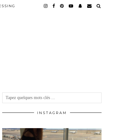
ESSING
INSTAGRAM