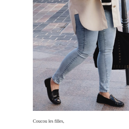
Coucou les filles,