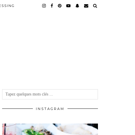
ESSING
INSTAGRAM