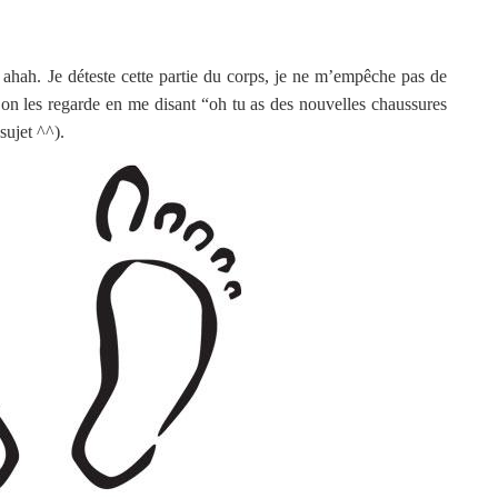
 ahah. Je déteste cette partie du corps, je ne m’empêche pas de
’on les regarde en me disant “oh tu as des nouvelles chaussures
sujet ^^).