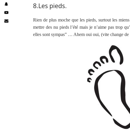
8.Les pieds.
Rien de plus moche que les pieds, surtout les miens
mettre des nu pieds l’été mais je n’aime pas trop qu
elles sont sympas” … Ahem oui oui, (vite change de 