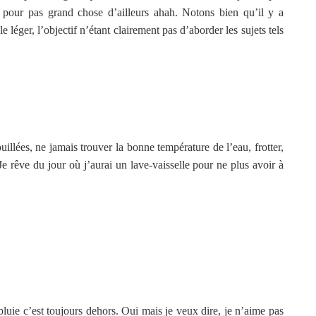
 pour pas grand chose d’ailleurs ahah. Notons bien qu’il y a
e léger, l’objectif n’étant clairement pas d’aborder les sujets tels
uillées, ne jamais trouver la bonne température de l’eau, frotter,
Je rêve du jour où j’aurai un lave-vaisselle pour ne plus avoir à
pluie c’est toujours dehors. Oui mais je veux dire, je n’aime pas