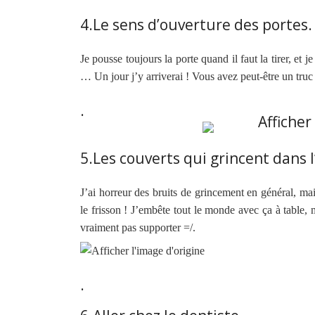
4.Le sens d’ouverture des portes.
Je pousse toujours la porte quand il faut la tirer, et je
… Un jour j’y arriverai ! Vous avez peut-être un truc
.
5.Les couverts qui grincent dans l
J’ai horreur des bruits de grincement en général, mais
le frisson ! J’embête tout le monde avec ça à table, 
vraiment pas supporter =/.
.