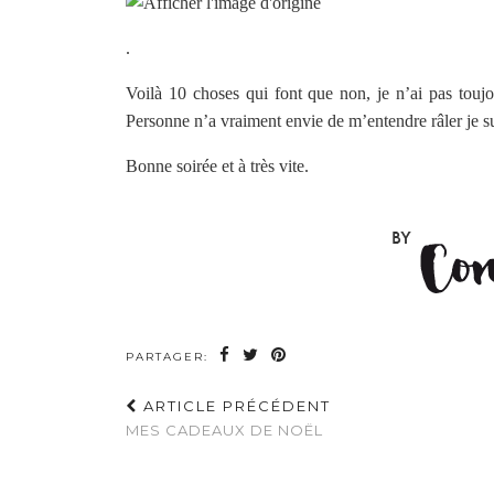
.
Voilà 10 choses qui font que non, je n’ai pas toujo
Personne n’a vraiment envie de m’entendre râler je su
Bonne soirée et à très vite.
PARTAGER:
ARTICLE PRÉCÉDENT
MES CADEAUX DE NOËL