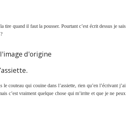
 la tire quand il faut la pousser. Pourtant c’est écrit dessus je sais
 ?
’assiette.
 le couteau qui couine dans l’assiette, rien qu’en l’écrivant j’ai
mais c’est vraiment quelque chose qui m’irrite et que je ne peux