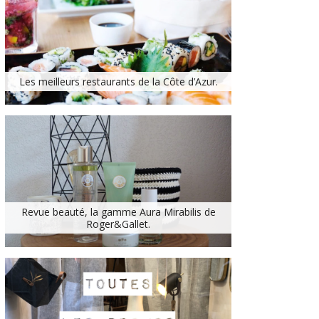
Les meilleurs restaurants de la Côte d’Azur.
Revue beauté, la gamme Aura Mirabilis de
Roger&Gallet.