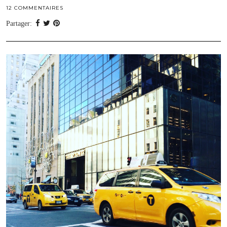
12 COMMENTAIRES
Partager: