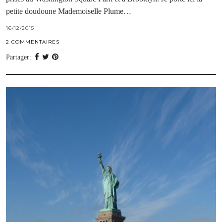
petite doudoune Mademoiselle Plume…
16/12/2015
2 COMMENTAIRES
Partager: