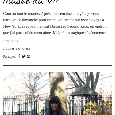
Musée du 9/11
Coucou tout le monde, Après une semaine chargée, je vous
retrouve ce dimanche pour un nouvel article sur mon voyage à
New York, avec le Financial District et Ground Zero, un endroit
que j’ai particulièrement aimé. Malgré les tragiques événements…
20/12/2015
2 COMMENTAIRES
Partager: