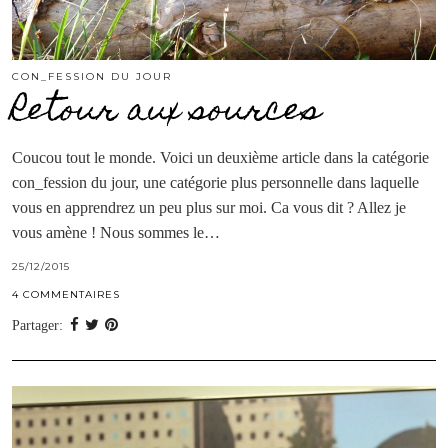
CON_FESSION DU JOUR
Retour aux sources
Coucou tout le monde. Voici un deuxième article dans la catégorie
con_fession du jour, une catégorie plus personnelle dans laquelle
vous en apprendrez un peu plus sur moi. Ca vous dit ? Allez je
vous amène ! Nous sommes le…
25/12/2015
4 COMMENTAIRES
Partager: