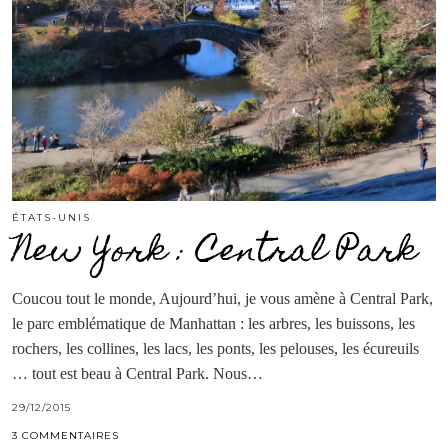
ÉTATS-UNIS
New York : Central Park
Coucou tout le monde, Aujourd’hui, je vous amène à Central Park,
le parc emblématique de Manhattan : les arbres, les buissons, les
rochers, les collines, les lacs, les ponts, les pelouses, les écureuils
… tout est beau à Central Park. Nous…
29/12/2015
3 COMMENTAIRES