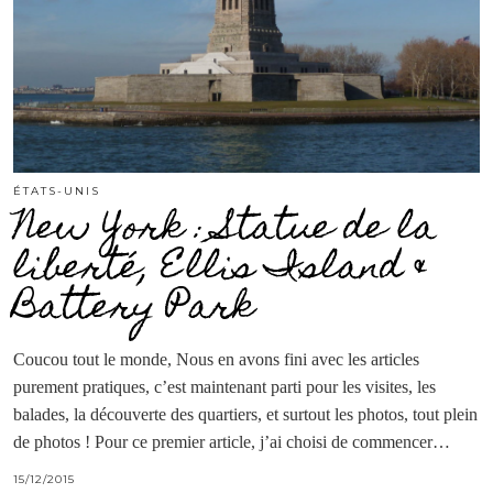
ÉTATS-UNIS
New York : Statue de la
liberté, Ellis Island &
Battery Park
Coucou tout le monde, Nous en avons fini avec les articles
purement pratiques, c’est maintenant parti pour les visites, les
balades, la découverte des quartiers, et surtout les photos, tout plein
de photos ! Pour ce premier article, j’ai choisi de commencer…
15/12/2015