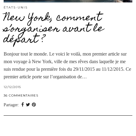
ÉTATS-UNIS
New York, comment
s’organiser avant le
départ ?
Bonjour tout le monde. Le voici le voilà, mon premier article sur
mon voyage à New York, ville de mes rêves dans laquelle je me
suis rendue pour la première fois du 29/11/2015 au 11/12/2015. Ce
premier article porte sur l’organisation de…
12/12/2015
36 COMMENTAIRES
Partager: