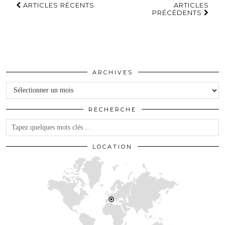
ARTICLES RÉCENTS
ARTICLES
PRÉCÉDENTS
ARCHIVES
Archives
RECHERCHE
LOCATION