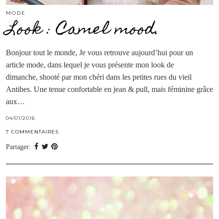
MODE
Look : Camel mood.
Bonjour tout le monde, Je vous retrouve aujourd’hui pour un
article mode, dans lequel je vous présente mon look de
dimanche, shooté par mon chéri dans les petites rues du vieil
Antibes. Une tenue confortable en jean & pull, mais féminine grâce
aux…
04/01/2016
7 COMMENTAIRES
Partager: