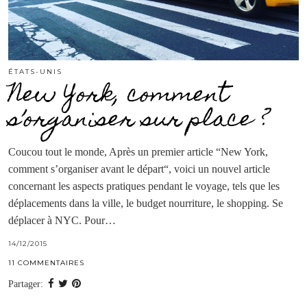
ÉTATS-UNIS
New York, comment
s’organiser sur place ?
Coucou tout le monde, Après un premier article “New York,
comment s’organiser avant le départ“, voici un nouvel article
concernant les aspects pratiques pendant le voyage, tels que les
déplacements dans la ville, le budget nourriture, le shopping. Se
déplacer à NYC. Pour…
14/12/2015
11 COMMENTAIRES
Partager: