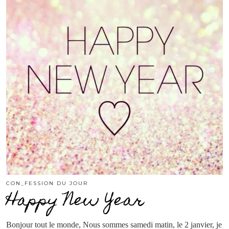
CON_FESSION DU JOUR
Happy New Year
Bonjour tout le monde, Nous sommes samedi matin, le 2 janvier, je