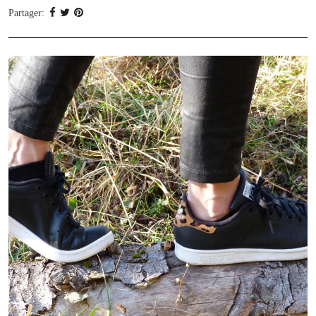
Partager: