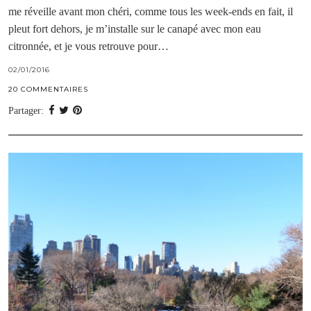
me réveille avant mon chéri, comme tous les week-ends en fait, il
pleut fort dehors, je m’installe sur le canapé avec mon eau
citronnée, et je vous retrouve pour…
02/01/2016
20 COMMENTAIRES
Partager: