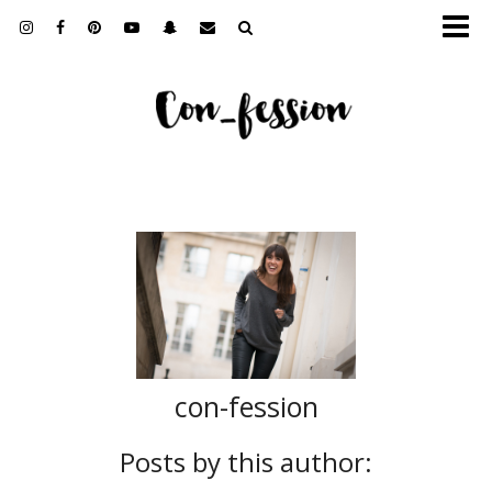
con-fession
Posts by this author: