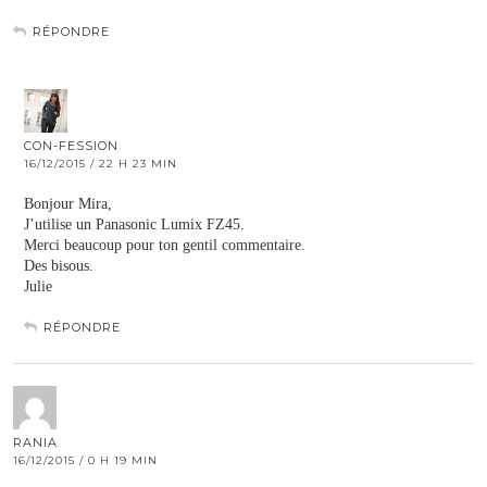
RÉPONDRE
CON-FESSION
16/12/2015 / 22 H 23 MIN
Bonjour Mira,
J’utilise un Panasonic Lumix FZ45.
Merci beaucoup pour ton gentil commentaire.
Des bisous.
Julie
RÉPONDRE
RANIA
16/12/2015 / 0 H 19 MIN