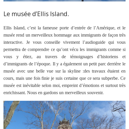
Le musée d’Ellis Island.
Ellis Island, c’est la fameuse porte d’entrée de l’Amérique, et le
musée rend un merveilleux hommage aux immigrants de façon très
interactive. Je vous conseille vivement l’audioguide qui vous
permettra de comprendre ce qu’ont vécu les immigrants comme si
vous y étiez, au travers de témoignages d’historiens et
d’immigrants de l’époque. Il y a également un petit parc derrière le
musée avec une belle vue sur la skyline :des travaux étaient en
cours, mais une fois finie je suis certaine que ce sera subperbe. Ce
musée est inévitable selon moi, empreint d’émotions et surtout très
enrichissant. Nous en gardons un merveilleux souvenir.