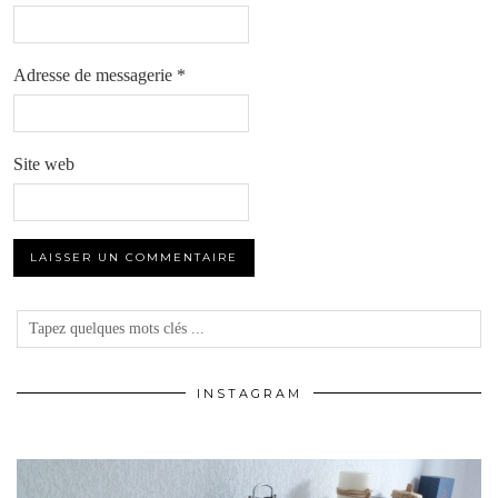
Adresse de messagerie
*
Site web
INSTAGRAM