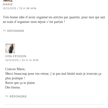
MARIE
15/12/2015 / 19 H 08 MIN
Très bonne idée d’avoir organisé tes articles par quartier, pour moi qui suit
en train d’organiser mon séjour c’est parfait !
RÉPONDRE
CON-FESSION
15/12/2015 / 23 H 14 MIN
Coucou Marie,
Merci beaucoup pour ton retour, j’ai pas mal hésité mais je trouvais ça
plus pratique !
Ravie que ça te plaise.
Des bisous.
RÉPONDRE