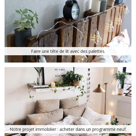
Faire une tête de lit avec des palettes.
Notre projet immobilier : acheter dans un programme neuf.