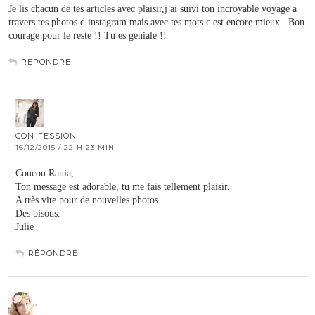
Je lis chacun de tes articles avec plaisir,j ai suivi ton incroyable voyage a
travers tes photos d instagram mais avec tes mots c est encore mieux . Bon
courage pour le reste !! Tu es geniale !!
RÉPONDRE
CON-FESSION
16/12/2015 / 22 H 23 MIN
Coucou Rania,
Ton message est adorable, tu me fais tellement plaisir.
A très vite pour de nouvelles photos.
Des bisous.
Julie
RÉPONDRE