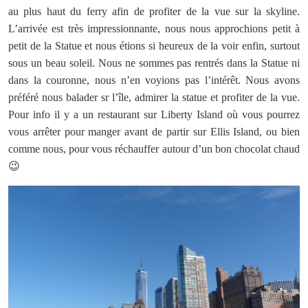
au plus haut du ferry afin de profiter de la vue sur la skyline.
L’arrivée est très impressionnante, nous nous approchions petit à
petit de la Statue et nous étions si heureux de la voir enfin, surtout
sous un beau soleil. Nous ne sommes pas rentrés dans la Statue ni
dans la couronne, nous n’en voyions pas l’intérêt. Nous avons
préféré nous balader sr l’île, admirer la statue et profiter de la vue.
Pour info il y a un restaurant sur Liberty Island où vous pourrez
vous arrêter pour manger avant de partir sur Ellis Island, ou bien
comme nous, pour vous réchauffer autour d’un bon chocolat chaud
😉