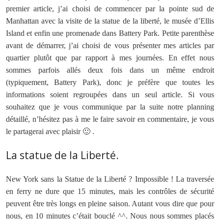
premier article, j’ai choisi de commencer par la pointe sud de
Manhattan avec la visite de la statue de la liberté, le musée d’Ellis
Island et enfin une promenade dans Battery Park. Petite parenthèse
avant de démarrer, j’ai choisi de vous présenter mes articles par
quartier plutôt que par rapport à mes journées. En effet nous
sommes parfois allés deux fois dans un même endroit
(typiquement, Battery Park), donc je préfère que toutes les
informations soient regroupées dans un seul article. Si vous
souhaitez que je vous communique par la suite notre planning
détaillé, n’hésitez pas à me le faire savoir en commentaire, je vous
le partagerai avec plaisir 🙂 .
La statue de la Liberté.
New York sans la Statue de la Liberté ? Impossible ! La traversée
en ferry ne dure que 15 minutes, mais les contrôles de sécurité
peuvent être très longs en pleine saison. Autant vous dire que pour
nous, en 10 minutes c’était bouclé ^^. Nous nous sommes placés