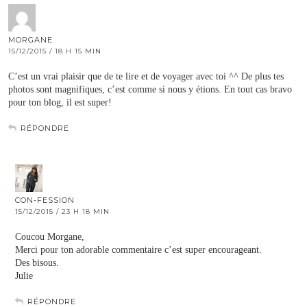
MORGANE
15/12/2015 / 18 H 15 MIN
C’est un vrai plaisir que de te lire et de voyager avec toi ^^ De plus tes
photos sont magnifiques, c’est comme si nous y étions. En tout cas bravo
pour ton blog, il est super!
RÉPONDRE
CON-FESSION
15/12/2015 / 23 H 18 MIN
Coucou Morgane,
Merci pour ton adorable commentaire c’est super encourageant.
Des bisous.
Julie
RÉPONDRE