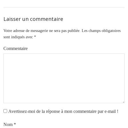
Laisser un commentaire
Votre adresse de messagerie ne sera pas publiée.
Les champs obligatoires
sont indiqués avec
*
Commentaire
Avertissez-moi de la réponse à mon commentaire par e-mail !
Nom
*