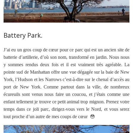
Battery Park.
J’ai eu un gros coup de cœur pour ce parc qui est un ancien site de
batterie d’artillerie, d’où son nom, transformé en jardin. Nous nous
y sommes rendus deux fois et il est vraiment très agréable. La
pointe sud de Manhattan offre une vue dégagée sur la baie de New
York, l’Hudson et les Narrows c’est-à-dire sur le chenal d’accès au
port de New York. Comme partout dans la ville, de nombreux
écureuils sont venus nous faire un coucou, et j’étais comme une
enfant tellement je trouve ce petit animal trop mignon. Prenez votre
temps dans ce joli parc, dirigez-vous vers le Nord, et vous serez
tout proche d’un autre de mes coups de cœur 😳