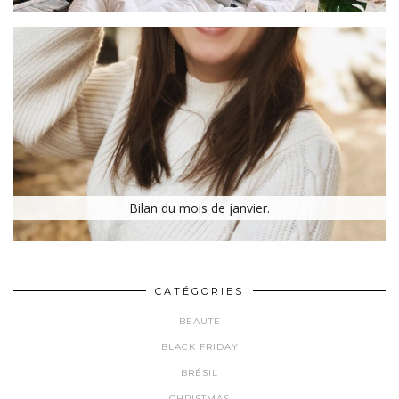
Bilan du mois de janvier.
CATÉGORIES
BEAUTE
BLACK FRIDAY
BRÉSIL
CHRISTMAS