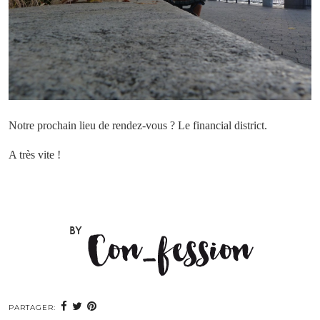
Notre prochain lieu de rendez-vous ? Le financial district.
A très vite !
PARTAGER: