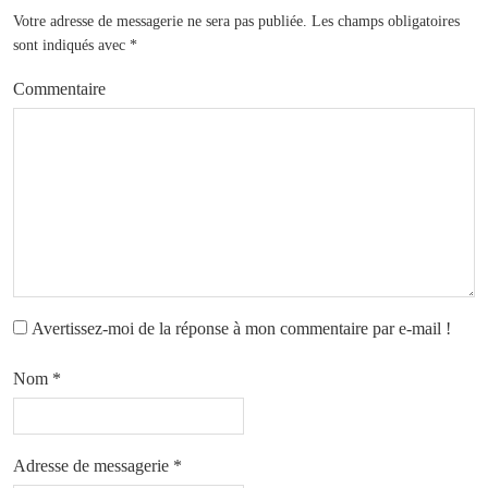
Votre adresse de messagerie ne sera pas publiée.
Les champs obligatoires
sont indiqués avec
*
Commentaire
Avertissez-moi de la réponse à mon commentaire par e-mail !
Nom
*
Adresse de messagerie
*