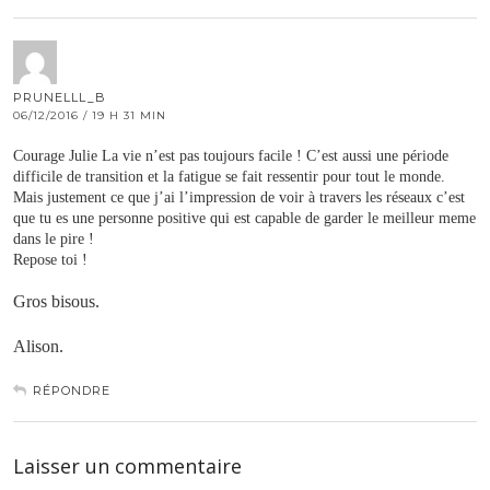
PRUNELLL_B
06/12/2016 / 19 H 31 MIN
Courage Julie La vie n’est pas toujours facile ! C’est aussi une période
difficile de transition et la fatigue se fait ressentir pour tout le monde.
Mais justement ce que j’ai l’impression de voir à travers les réseaux c’est
que tu es une personne positive qui est capable de garder le meilleur meme
dans le pire !
Repose toi !
Gros bisous.
Alison.
RÉPONDRE
Laisser un commentaire