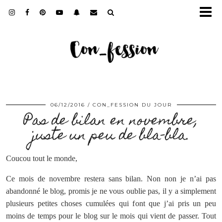
06/12/2016
CON_FESSION DU JOUR
Pas de bilan en novembre,
juste un peu de bla-bla.
Coucou tout le monde,
Ce mois de novembre restera sans bilan. Non non je n’ai pas
abandonné le blog, promis je ne vous oublie pas, il y a simplement
plusieurs petites choses cumulées qui font que j’ai pris un peu
moins de temps pour le blog sur le mois qui vient de passer. Tout