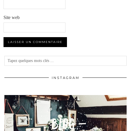
Site web
INSTAGRAM