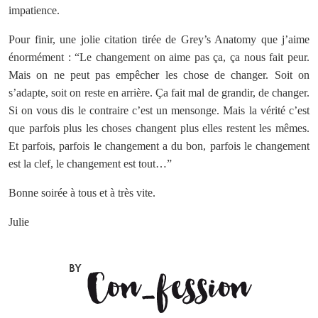
impatience.
Pour finir, une jolie citation tirée de Grey’s Anatomy que j’aime
énormément : “Le changement on aime pas ça, ça nous fait peur.
Mais on ne peut pas empêcher les chose de changer. Soit on
s’adapte, soit on reste en arrière. Ça fait mal de grandir, de changer.
Si on vous dis le contraire c’est un mensonge. Mais la vérité c’est
que parfois plus les choses changent plus elles restent les mêmes.
Et parfois, parfois le changement a du bon, parfois le changement
est la clef, le changement est tout…”
Bonne soirée à tous et à très vite.
Julie