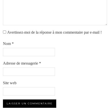
Avertissez-moi de la réponse à mon commentaire par e-mail !
Nom
*
Adresse de messagerie
*
Site web