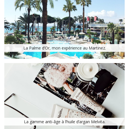
La Palme d’Or, mon expérience au Martinez.
La gamme anti-âge à l’huile d’argan Melvita.