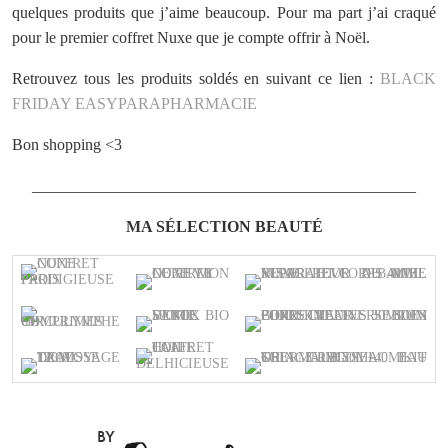
quelques produits que j’aime beaucoup. Pour ma part j’ai craqué
pour le premier coffret Nuxe que je compte offrir à Noël.
Retrouvez tous les produits soldés en suivant ce lien :
BLACK
FRIDAY EASYPARAPHARMACIE
Bon shopping <3
________________________________________________
MA SÉLECTION BEAUTÉ