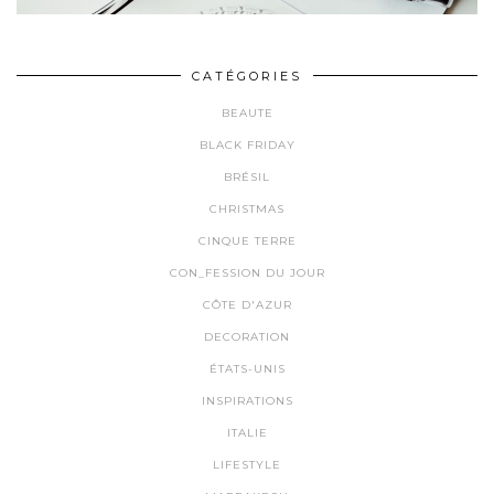
CATÉGORIES
BEAUTE
BLACK FRIDAY
BRÉSIL
CHRISTMAS
CINQUE TERRE
CON_FESSION DU JOUR
CÔTE D'AZUR
DECORATION
ÉTATS-UNIS
INSPIRATIONS
ITALIE
LIFESTYLE