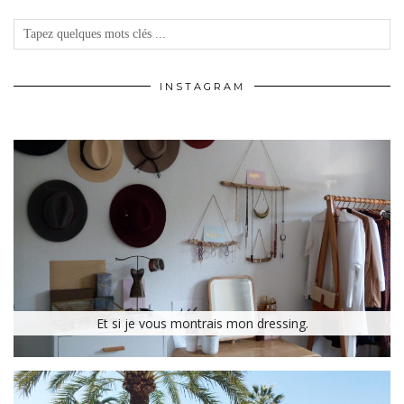
INSTAGRAM
Et si je vous montrais mon dressing.