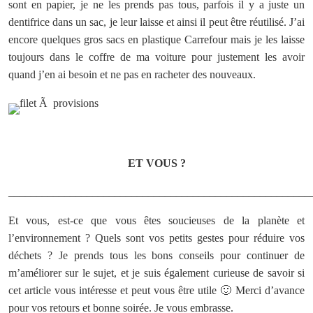
sont en papier, je ne les prends pas tous, parfois il y a juste un
dentifrice dans un sac, je leur laisse et ainsi il peut être réutilisé. J’ai
encore quelques gros sacs en plastique Carrefour mais je les laisse
toujours dans le coffre de ma voiture pour justement les avoir
quand j’en ai besoin et ne pas en racheter des nouveaux.
ET VOUS ?
______________________________________________________
Et vous, est-ce que vous êtes soucieuses de la planète et
l’environnement ? Quels sont vos petits gestes pour réduire vos
déchets ? Je prends tous les bons conseils pour continuer de
m’améliorer sur le sujet, et je suis également curieuse de savoir si
cet article vous intéresse et peut vous être utile 🙂 Merci d’avance
pour vos retours et bonne soirée. Je vous embrasse.