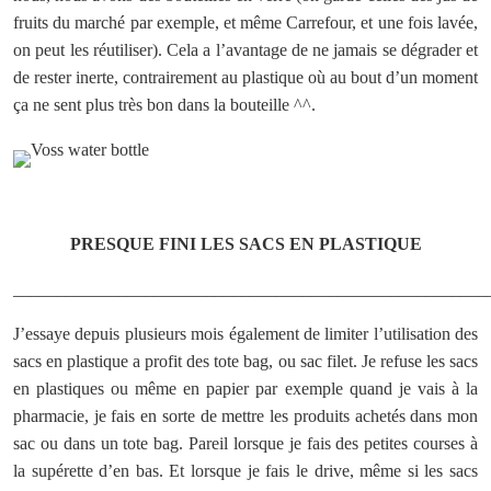
fruits du marché par exemple, et même Carrefour, et une fois lavée,
on peut les réutiliser). Cela a l’avantage de ne jamais se dégrader et
de rester inerte, contrairement au plastique où au bout d’un moment
ça ne sent plus très bon dans la bouteille ^^.
PRESQUE FINI LES SACS EN PLASTIQUE
______________________________________________________
J’essaye depuis plusieurs mois également de limiter l’utilisation des
sacs en plastique a profit des tote bag, ou sac filet. Je refuse les sacs
en plastiques ou même en papier par exemple quand je vais à la
pharmacie, je fais en sorte de mettre les produits achetés dans mon
sac ou dans un tote bag. Pareil lorsque je fais des petites courses à
la supérette d’en bas. Et lorsque je fais le drive, même si les sacs