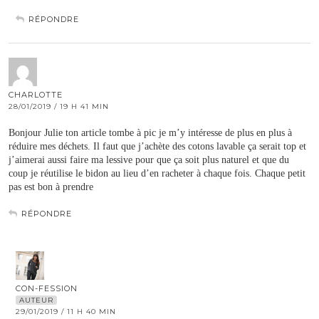
RÉPONDRE
CHARLOTTE
28/01/2019 / 19 H 41 MIN
Bonjour Julie ton article tombe à pic je m’y intéresse de plus en plus à
réduire mes déchets. Il faut que j’achète des cotons lavable ça serait top et
j’aimerai aussi faire ma lessive pour que ça soit plus naturel et que du
coup je réutilise le bidon au lieu d’en racheter à chaque fois. Chaque petit
pas est bon à prendre
RÉPONDRE
CON-FESSION
AUTEUR
29/01/2019 / 11 H 40 MIN