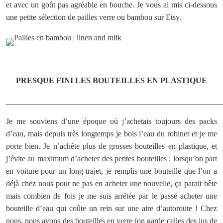
et avec un goût pas agréable en bouche. Je vous ai mis ci-dessous
une petite sélection de pailles verre ou bambou sur Etsy.
PRESQUE FINI LES BOUTEILLES EN PLASTIQUE
______________________________________________________
Je me souviens d’une époque où j’achetais toujours des packs
d’eau, mais depuis très longtemps je bois l’eau du robinet et je me
porte bien. Je n’achète plus de grosses bouteilles en plastique, et
j’évite au maximum d’acheter des petites bouteilles : lorsqu’on part
en voiture pour un long trajet, je remplis une bouteille que l’on a
déjà chez nous pour ne pas en acheter une nouvelle, ça parait bête
mais combien de fois je me suis arrêtée par le passé acheter une
bouteille d’eau qui coûte un rein sur une aire d’autoroute ! Chez
nous, nous avons des bouteilles en verre (on garde celles des jus de