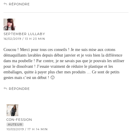
RÉPONDRE
SEPTEMBER LULLABY
16/02/2019 / 13 H 23 MIN
Coucou ! Merci pour tous ces conseils ! Je me suis mise aux cotons
démaquillants lavables depuis début janvier et je vois bien la différence
dans ma poubelle ! Par contre, je ne savais pas que je pouvais les utiliser
pour le dissolvant ! J’essaie vraiment de réduire le plastique et les
emballages, quitte à payer plus cher mes produits … Ce sont de petits
gestes mais c’est un début ! 🙂
RÉPONDRE
CON-FESSION
AUTEUR
10/03/2019 / 17 H 14 MIN