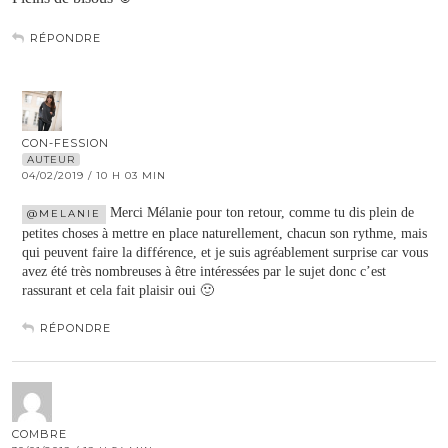
RÉPONDRE
CON-FESSION
AUTEUR
04/02/2019 / 10 H 03 MIN
Merci Mélanie pour ton retour, comme tu dis plein de
@MELANIE
petites choses à mettre en place naturellement, chacun son rythme, mais
qui peuvent faire la différence, et je suis agréablement surprise car vous
avez été très nombreuses à être intéressées par le sujet donc c’est
rassurant et cela fait plaisir oui 🙂
RÉPONDRE
COMBRE