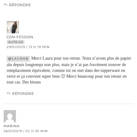
RÉPONDRE
CON-FESSION
AUTEUR
29/01/2019 / 13 H 19 MIN
Merci Laura pour ton retour. Nous n’avons plus de papier
@LAURAB
alu depuis longtemps non plus, mais je n’ai pas forcément trouver de
remplacement équivalent, comme toi on met dans des tupperware en
verre et ça convient super bien 🙂 Merci beaucoup pour ton retour en
tout cas. Des bisous
RÉPONDRE
MARINA
28/01/2019 / 22 H 05 MIN