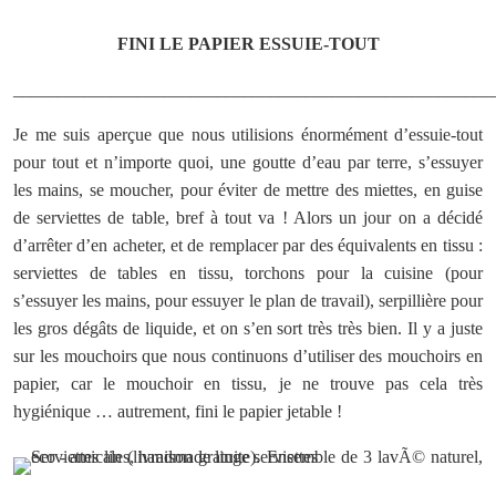
FINI LE PAPIER ESSUIE-TOUT
______________________________________________________
Je me suis aperçue que nous utilisions énormément d’essuie-tout
pour tout et n’importe quoi, une goutte d’eau par terre, s’essuyer
les mains, se moucher, pour éviter de mettre des miettes, en guise
de serviettes de table, bref à tout va ! Alors un jour on a décidé
d’arrêter d’en acheter, et de remplacer par des équivalents en tissu :
serviettes de tables en tissu, torchons pour la cuisine (pour
s’essuyer les mains, pour essuyer le plan de travail), serpillière pour
les gros dégâts de liquide, et on s’en sort très très bien. Il y a juste
sur les mouchoirs que nous continuons d’utiliser des mouchoirs en
papier, car le mouchoir en tissu, je ne trouve pas cela très
hygiénique … autrement, fini le papier jetable !