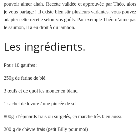
pouvoir aimer ahah. Recette validée et approuvée par Théo, alors
je vous partage ! Il existe bien sûr plusieurs variantes, vous pouvez
adapter cette recette selon vos goûts. Par exemple Théo n’aime pas
le saumon, il a eu droit à du jambon.
Les ingrédients.
Pour 10 gaufres :
250g de farine de blé.
3 œufs et de quoi les monter en blanc.
1 sachet de levure / une pincée de sel.
800g d’épinards frais ou surgelés, ça marche très bien aussi.
200 g de chèvre frais (petit Billy pour moi)