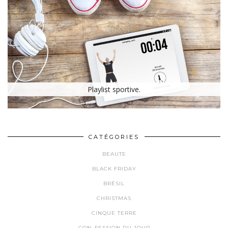
Playlist sportive.
CATÉGORIES
BEAUTE
BLACK FRIDAY
BRÉSIL
CHRISTMAS
CINQUE TERRE
CON_FESSION DU JOUR