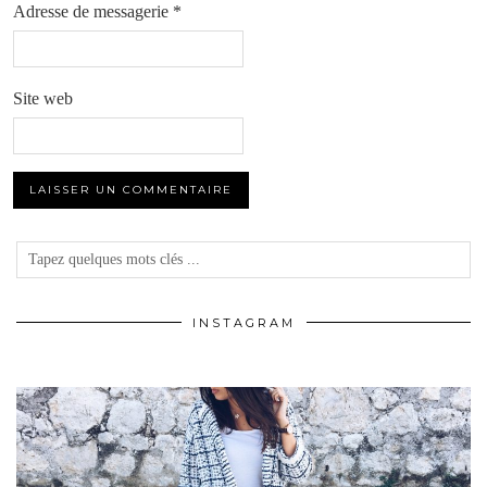
Adresse de messagerie
*
Site web
INSTAGRAM