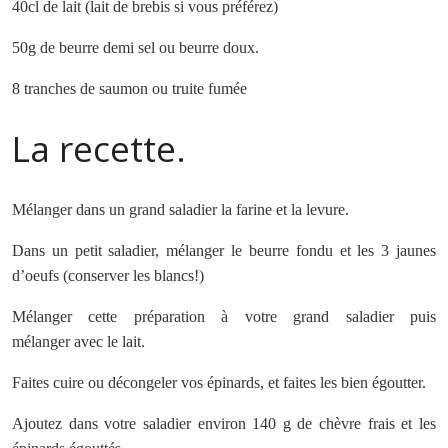
40cl de lait (lait de brebis si vous préférez)
50g de beurre demi sel ou beurre doux.
8 tranches de saumon ou truite fumée
La recette.
Mélanger dans un grand saladier la farine et la levure.
Dans un petit saladier, mélanger le beurre fondu et les 3 jaunes
d’oeufs (conserver les blancs!)
Mélanger cette préparation à votre grand saladier puis
mélanger avec le lait.
Faites cuire ou décongeler vos épinards, et faites les bien égoutter.
Ajoutez dans votre saladier environ 140 g de chèvre frais et les