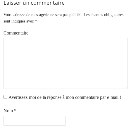
Laisser un commentaire
Votre adresse de messagerie ne sera pas publiée.
Les champs obligatoires
sont indiqués avec
*
Commentaire
Avertissez-moi de la réponse à mon commentaire par e-mail !
Nom
*