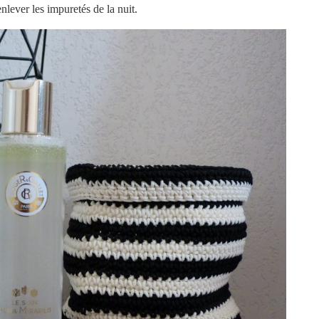
lever les impuretés de la nuit.