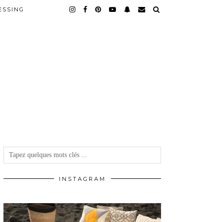
ESSING
INSTAGRAM