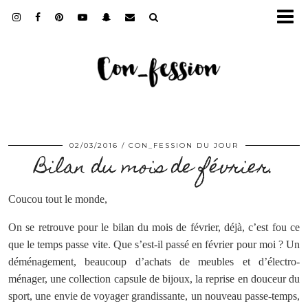
02/03/2016
CON_FESSION DU JOUR
Bilan du mois de février.
Coucou tout le monde,
On se retrouve pour le bilan du mois de février, déjà, c’est fou ce
que le temps passe vite. Que s’est-il passé en février pour moi ? Un
déménagement, beaucoup d’achats de meubles et d’électro-
ménager, une collection capsule de bijoux, la reprise en douceur du
sport, une envie de voyager grandissante, un nouveau passe-temps,