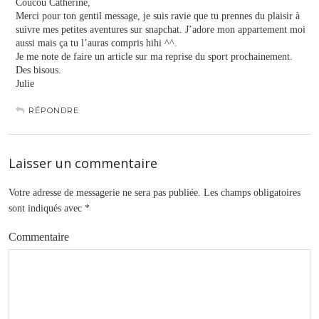
Coucou Catherine,
Merci pour ton gentil message, je suis ravie que tu prennes du plaisir à
suivre mes petites aventures sur snapchat. J’adore mon appartement moi
aussi mais ça tu l’auras compris hihi ^^.
Je me note de faire un article sur ma reprise du sport prochainement.
Des bisous.
Julie
RÉPONDRE
Laisser un commentaire
Votre adresse de messagerie ne sera pas publiée.
Les champs obligatoires
sont indiqués avec
*
Commentaire