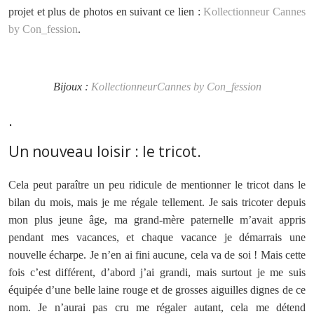
projet et plus de photos en suivant ce lien :
Kollectionneur Cannes
by Con_fession
.
Bijoux :
KollectionneurCannes by Con_fession
.
Un nouveau loisir : le tricot.
Cela peut paraître un peu ridicule de mentionner le tricot dans le
bilan du mois, mais je me régale tellement. Je sais tricoter depuis
mon plus jeune âge, ma grand-mère paternelle m’avait appris
pendant mes vacances, et chaque vacance je démarrais une
nouvelle écharpe. Je n’en ai fini aucune, cela va de soi ! Mais cette
fois c’est différent, d’abord j’ai grandi, mais surtout je me suis
équipée d’une belle laine rouge et de grosses aiguilles dignes de ce
nom. Je n’aurai pas cru me régaler autant, cela me détend