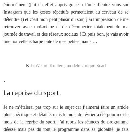
énormément (j’ai en effet appris grâce à l’une d’entre vous sur
Instagram que les gestes répétitifs permettaient au cerveau de se
détendre !) et c’est mon petit plaisir du soir, j’ai l’impression de me
retrouver avec moi-même et de déconnecter totalement de ma
journée de travail et des réseaux sociaux ! Et puis bon, je vais avoir
une nouvelle écharpe faite de mes petites mains …
Kit :
We are Knitters, modèle Unique Scarf
.
La reprise du sport.
Je ne m’étalerai pas trop sur le sujet car j’aimerai faire un article
plus spécifique et détaillé, mais le mois de février a été pour moi le
mois de la reprise du sport, j’ai repris les séances du programme
déesse mais pas du tout le programme dans sa globalité, je fais