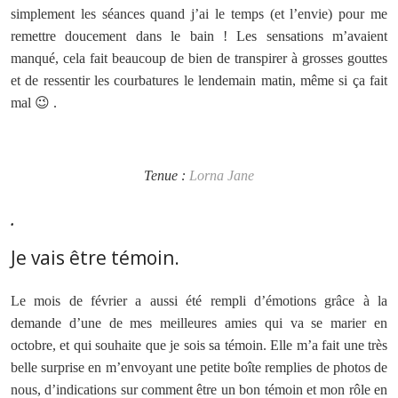
simplement les séances quand j’ai le temps (et l’envie) pour me
remettre doucement dans le bain ! Les sensations m’avaient
manqué, cela fait beaucoup de bien de transpirer à grosses gouttes
et de ressentir les courbatures le lendemain matin, même si ça fait
mal 😉 .
Tenue :
Lorna Jane
.
Je vais être témoin.
Le mois de février a aussi été rempli d’émotions grâce à la
demande d’une de mes meilleures amies qui va se marier en
octobre, et qui souhaite que je sois sa témoin. Elle m’a fait une très
belle surprise en m’envoyant une petite boîte remplies de photos de
nous, d’indications sur comment être un bon témoin et mon rôle en