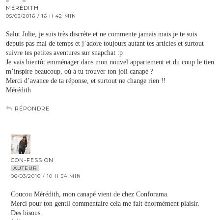
MÉRÉDITH
05/03/2016 / 16 H 42 MIN
Salut Julie, je suis très discrète et ne commente jamais mais je te suis
depuis pas mal de temps et j’adore toujours autant tes articles et surtout
suivre tes petites aventures sur snapchat :p
Je vais bientôt emménager dans mon nouvel appartement et du coup le tien
m’inspire beaucoup, où à tu trouver ton joli canapé ?
Merci d’avance de ta réponse, et surtout ne change rien !!
Mérédith
RÉPONDRE
CON-FESSION
AUTEUR
06/03/2016 / 10 H 54 MIN
Coucou Mérédith, mon canapé vient de chez Conforama.
Merci pour ton gentil commentaire cela me fait énormément plaisir.
Des bisous.