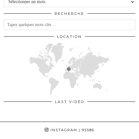
RECHERCHE
LOCATION
LAST VIDÉO
INSTAGRAM
| 95586