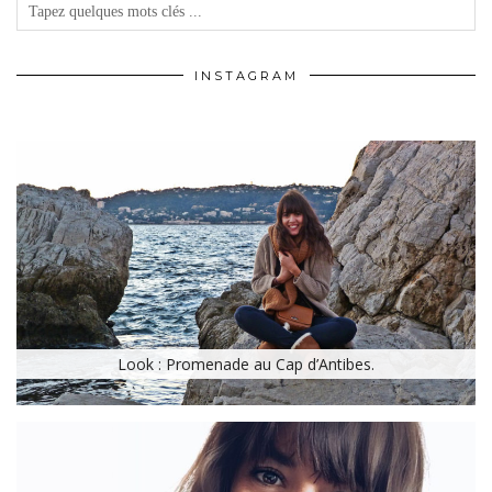
INSTAGRAM
Look : Promenade au Cap d’Antibes.