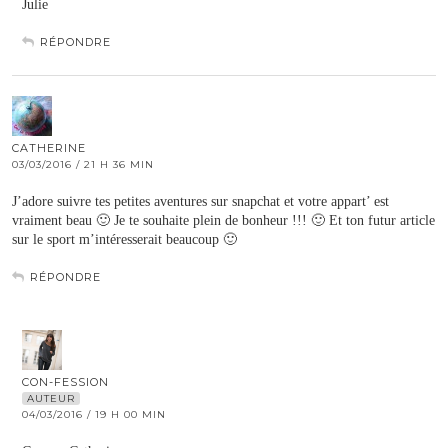
Julie
RÉPONDRE
CATHERINE
03/03/2016 / 21 H 36 MIN
J’adore suivre tes petites aventures sur snapchat et votre appart’ est
vraiment beau 🙂 Je te souhaite plein de bonheur !!! 🙂 Et ton futur article
sur le sport m’intéresserait beaucoup 🙂
RÉPONDRE
CON-FESSION
AUTEUR
04/03/2016 / 19 H 00 MIN