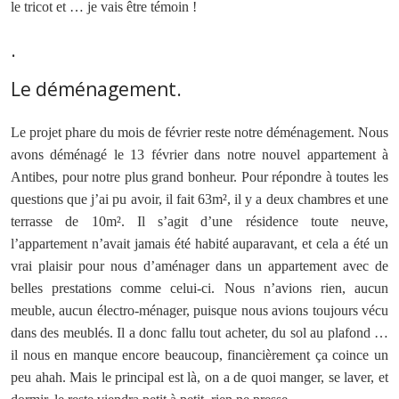
le tricot et … je vais être témoin !
.
Le déménagement.
Le projet phare du mois de février reste notre déménagement. Nous
avons déménagé le 13 février dans notre nouvel appartement à
Antibes, pour notre plus grand bonheur. Pour répondre à toutes les
questions que j’ai pu avoir, il fait 63m², il y a deux chambres et une
terrasse de 10m². Il s’agit d’une résidence toute neuve,
l’appartement n’avait jamais été habité auparavant, et cela a été un
vrai plaisir pour nous d’aménager dans un appartement avec de
belles prestations comme celui-ci. Nous n’avions rien, aucun
meuble, aucun électro-ménager, puisque nous avions toujours vécu
dans des meublés. Il a donc fallu tout acheter, du sol au plafond …
il nous en manque encore beaucoup, financièrement ça coince un
peu ahah. Mais le principal est là, on a de quoi manger, se laver, et