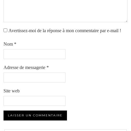
Avertissez-moi de la réponse à mon commentaire par e-mail !
Nom
*
Adresse de messagerie
*
Site web