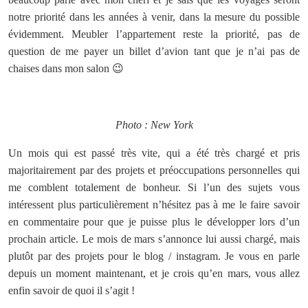
notre priorité dans les années à venir, dans la mesure du possible
évidemment. Meubler l’appartement reste la priorité, pas de
question de me payer un billet d’avion tant que je n’ai pas de
chaises dans mon salon 😉
Photo : New York
Un mois qui est passé très vite, qui a été très chargé et pris
majoritairement par des projets et préoccupations personnelles qui
me comblent totalement de bonheur. Si l’un des sujets vous
intéressent plus particulièrement n’hésitez pas à me le faire savoir
en commentaire pour que je puisse plus le développer lors d’un
prochain article. Le mois de mars s’annonce lui aussi chargé, mais
plutôt par des projets pour le blog / instagram. Je vous en parle
depuis un moment maintenant, et je crois qu’en mars, vous allez
enfin savoir de quoi il s’agit !