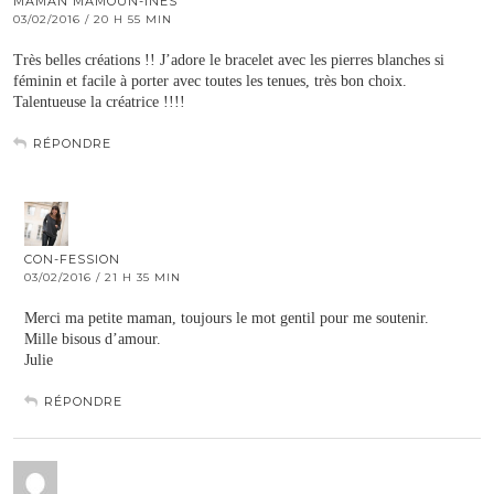
MAMAN MAMOUN-INES
03/02/2016 / 20 H 55 MIN
Très belles créations !! J’adore le bracelet avec les pierres blanches si
féminin et facile à porter avec toutes les tenues, très bon choix.
Talentueuse la créatrice !!!!
RÉPONDRE
CON-FESSION
03/02/2016 / 21 H 35 MIN
Merci ma petite maman, toujours le mot gentil pour me soutenir.
Mille bisous d’amour.
Julie
RÉPONDRE