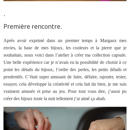
.
Première rencontre.
Après avoir exprimé dans un premier temps à Margaux mes
envies, la base de mes bijoux, les couleurs et la pierre que je
souhaitais, nous voici dans l’atelier à créer ma collection capsule.
Une belle expérience car je n’avais eu la possibilité de choisir à ce
point les détails du bijoux, l’ordre des perles, les petits détails et
pendentifs. C’était super amusant de faire, défaire, rajouter, tester,
essayer, cela développe la créativité et cela fait du bien, je me suis
vraiment amusée et prise au jeu. Pour tout vous dire, j’aurai pu
créer des bijoux toute la nuit tellement j’ai aimé ça ahah.