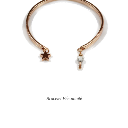
Bracelet Fée-minité