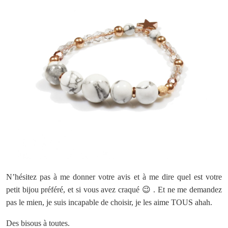
N’hésitez pas à me donner votre avis et à me dire quel est votre
petit bijou préféré, et si vous avez craqué 😉 . Et ne me demandez
pas le mien, je suis incapable de choisir, je les aime TOUS ahah.
Des bisous à toutes.