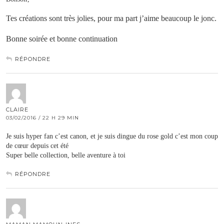
Tes créations sont très jolies, pour ma part j’aime beaucoup le jonc.
Bonne soirée et bonne continuation
RÉPONDRE
CLAIRE
03/02/2016 / 22 H 29 MIN
Je suis hyper fan c’est canon, et je suis dingue du rose gold c’est mon coup
de cœur depuis cet été
Super belle collection, belle aventure à toi
RÉPONDRE