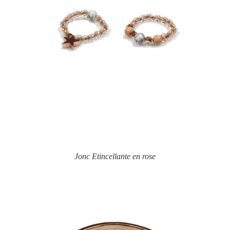
Jonc Etincellante en rose