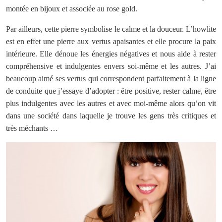
montée en bijoux et associée au rose gold.
Par ailleurs, cette pierre symbolise le calme et la douceur. L’howlite
est en effet une pierre aux vertus apaisantes et elle procure la paix
intérieure. Elle dénoue les énergies négatives et nous aide à rester
compréhensive et indulgentes envers soi-même et les autres. J’ai
beaucoup aimé ses vertus qui correspondent parfaitement à la ligne
de conduite que j’essaye d’adopter : être positive, rester calme, être
plus indulgentes avec les autres et avec moi-même alors qu’on vit
dans une société dans laquelle je trouve les gens très critiques et
très méchants …