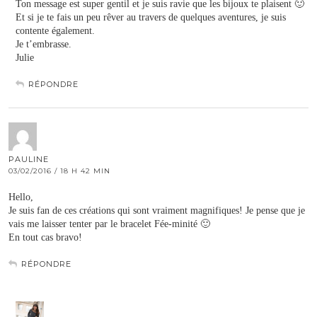
Ton message est super gentil et je suis ravie que les bijoux te plaisent 🙂
Et si je te fais un peu rêver au travers de quelques aventures, je suis
contente également.
Je t’embrasse.
Julie
RÉPONDRE
PAULINE
03/02/2016 / 18 H 42 MIN
Hello,
Je suis fan de ces créations qui sont vraiment magnifiques! Je pense que je
vais me laisser tenter par le bracelet Fée-minité 🙂
En tout cas bravo!
RÉPONDRE