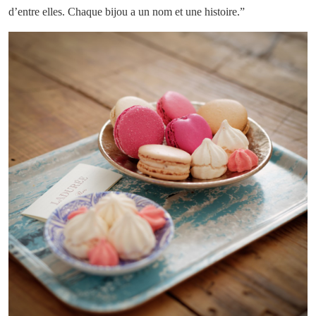
d’entre elles. Chaque bijou a un nom et une histoire.”