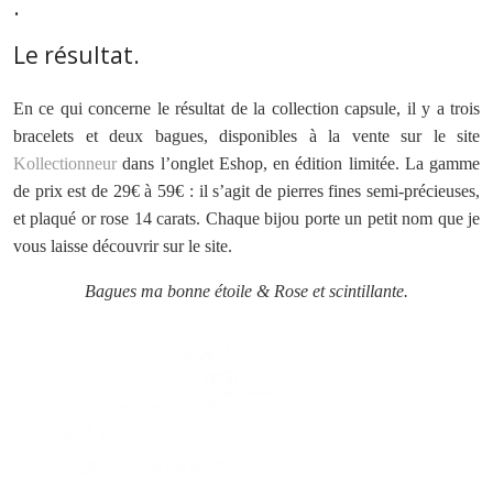
.
Le résultat.
En ce qui concerne le résultat de la collection capsule, il y a trois
bracelets et deux bagues, disponibles à la vente sur le site
Kollectionneur
dans l’onglet Eshop, en édition limitée. La gamme
de prix est de 29€ à 59€ : il s’agit de pierres fines semi-précieuses,
et plaqué or rose 14 carats. Chaque bijou porte un petit nom que je
vous laisse découvrir sur le site.
Bagues ma bonne étoile & Rose et
scintillante.