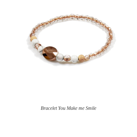
Bracelet You Make me Smile