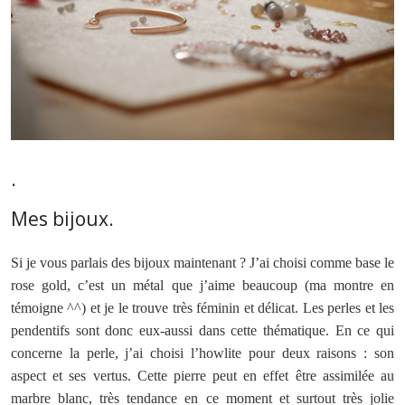
.
Mes bijoux.
Si je vous parlais des bijoux maintenant ? J’ai choisi comme base le
rose gold, c’est un métal que j’aime beaucoup (ma montre en
témoigne ^^) et je le trouve très féminin et délicat. Les perles et les
pendentifs sont donc eux-aussi dans cette thématique. En ce qui
concerne la perle, j’ai choisi l’howlite pour deux raisons : son
aspect et ses vertus. Cette pierre peut en effet être assimilée au
marbre blanc, très tendance en ce moment et surtout très jolie