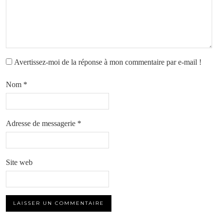
Avertissez-moi de la réponse à mon commentaire par e-mail !
Nom
*
Adresse de messagerie
*
Site web