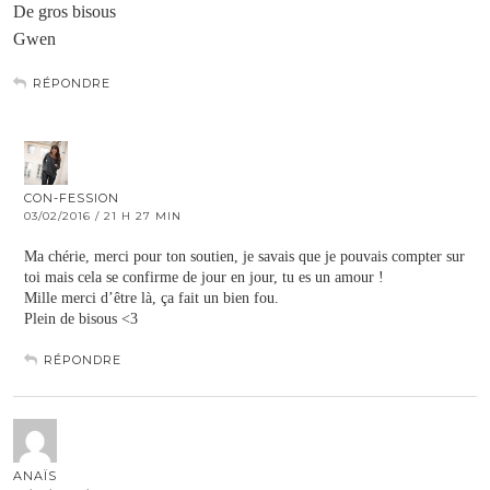
De gros bisous
Gwen
RÉPONDRE
CON-FESSION
03/02/2016 / 21 H 27 MIN
Ma chérie, merci pour ton soutien, je savais que je pouvais compter sur
toi mais cela se confirme de jour en jour, tu es un amour !
Mille merci d’être là, ça fait un bien fou.
Plein de bisous <3
RÉPONDRE
ANAÏS