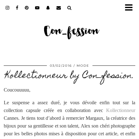
03/02/2016
MODE
Kollectionneur by Con_fession.
Coucouuuuu,
Le suspense a assez duré, je vous dévoile enfin tout sur la
collection capsule créée en collaboration avec
Kollectionneur
Cannes. Je tiens tout d’abord à remercier Margaux, la créatrice des
bijoux pour sa gentillesse et son talent, Alex son chéri photographe
pour les belles photos mises à disposition pour cet article, et enfin