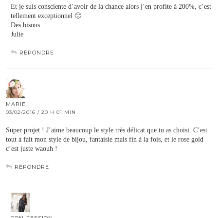
Et je suis consciente d’avoir de la chance alors j’en profite à 200%, c’est
tellement exceptionnel 🙂
Des bisous.
Julie
RÉPONDRE
MARIE
03/02/2016 / 20 H 01 MIN
Super projet ! J’aime beaucoup le style très délicat que tu as choisi. C’est
tout à fait mon style de bijou, fantaisie mais fin à la fois, et le rose gold
c’est juste waouh !
RÉPONDRE