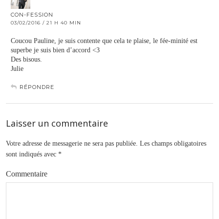
CON-FESSION
03/02/2016 / 21 H 40 MIN
Coucou Pauline, je suis contente que cela te plaise, le fée-minité est
superbe je suis bien d’accord <3
Des bisous.
Julie
RÉPONDRE
Laisser un commentaire
Votre adresse de messagerie ne sera pas publiée.
Les champs obligatoires
sont indiqués avec
*
Commentaire