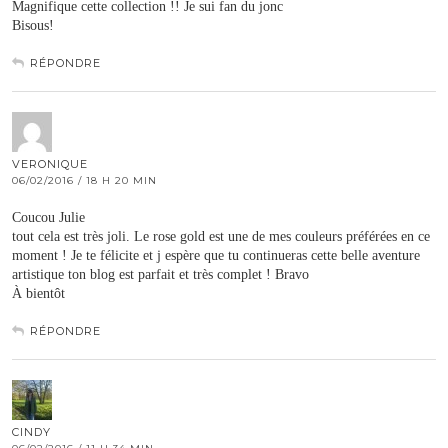
Magnifique cette collection !! Je sui fan du jonc
Bisous!
RÉPONDRE
VERONIQUE
06/02/2016 / 18 H 20 MIN
Coucou Julie
tout cela est très joli. Le rose gold est une de mes couleurs préférées en ce
moment ! Je te félicite et j espère que tu continueras cette belle aventure
artistique ton blog est parfait et très complet ! Bravo
À bientôt
RÉPONDRE
CINDY