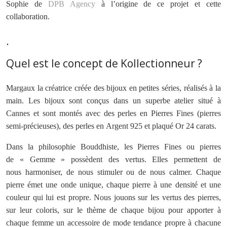
Sophie de
DPB Agency
à l’origine de ce projet et cette
collaboration.
.
Quel est le concept de Kollectionneur ?
Margaux la créatrice créée des bijoux en petites séries, réalisés à la
main. Les bijoux sont conçus dans un superbe atelier situé à
Cannes et sont montés avec des perles en Pierres Fines (pierres
semi-précieuses), des perles en Argent 925 et plaqué Or 24 carats.
Dans la philosophie Bouddhiste, les Pierres Fines ou pierres
de « Gemme » possèdent des vertus. Elles permettent de
nous harmoniser, de nous stimuler ou de nous calmer. Chaque
pierre émet une onde unique, chaque pierre à une densité et une
couleur qui lui est propre. Nous jouons sur les vertus des pierres,
sur leur coloris, sur le thème de chaque bijou pour apporter à
chaque femme un accessoire de mode tendance propre à chacune