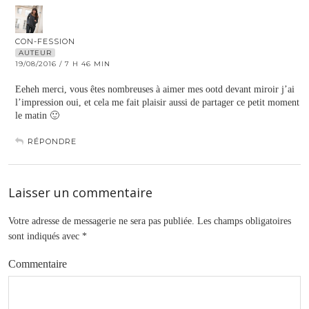
CON-FESSION
AUTEUR
19/08/2016 / 7 H 46 MIN
Eeheh merci, vous êtes nombreuses à aimer mes ootd devant miroir j’ai
l’impression oui, et cela me fait plaisir aussi de partager ce petit moment
le matin 🙂
RÉPONDRE
Laisser un commentaire
Votre adresse de messagerie ne sera pas publiée.
Les champs obligatoires
sont indiqués avec
*
Commentaire