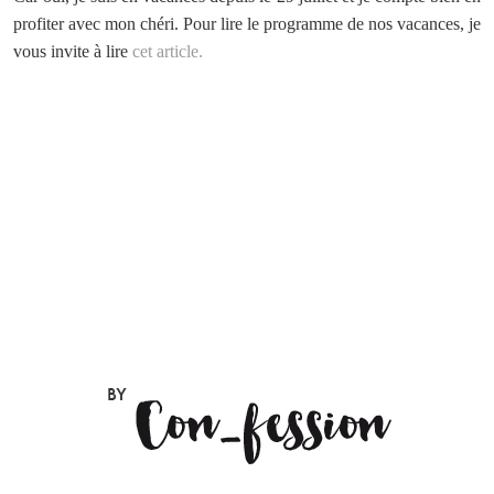
profiter avec mon chéri. Pour lire le programme de nos vacances, je
vous invite à lire
cet article.