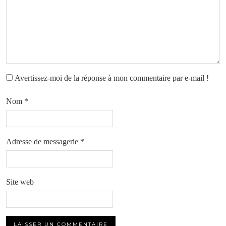
Avertissez-moi de la réponse à mon commentaire par e-mail !
Nom
*
Adresse de messagerie
*
Site web