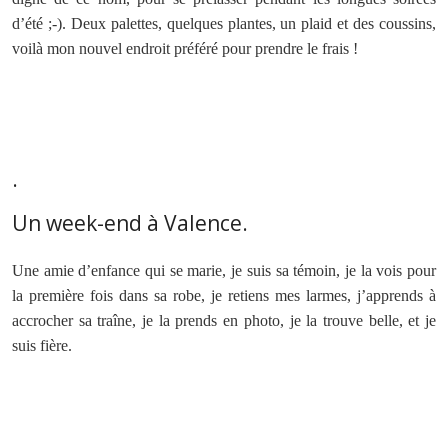
d’été ;-). Deux palettes, quelques plantes, un plaid et des coussins,
voilà mon nouvel endroit préféré pour prendre le frais !
.
Un week-end à Valence.
Une amie d’enfance qui se marie, je suis sa témoin, je la vois pour
la première fois dans sa robe, je retiens mes larmes, j’apprends à
accrocher sa traîne, je la prends en photo, je la trouve belle, et je
suis fière.