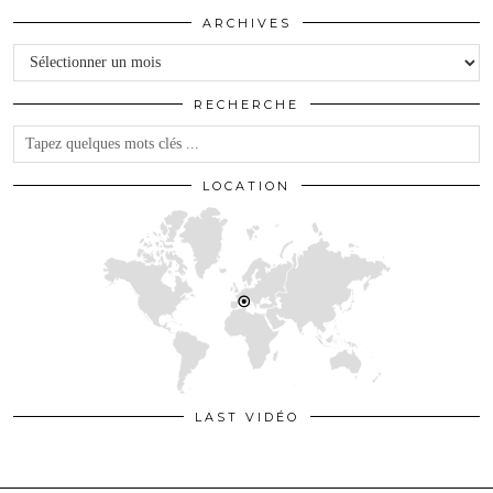
ARCHIVES
Archives
RECHERCHE
LOCATION
LAST VIDÉO