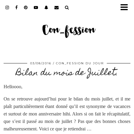
03/08/2016
CON_FESSION DU JOUR
Bilan du mois de Juillet.
Helloooo,
On se retrouve aujourd’hui pour le bilan du mois juillet, et il me
plaît particulièrement étant donné qu’il est synonyme de vacances
et surtout de mon anniversaire hihi. Alors si on fait le récapitulatif,
que s’est il passé au mois de juillet ? Pas que des bonnes choses
malheureusement. Voici ce que je retiendrai …