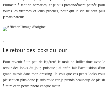
l’humain à tant de barbaries, et je suis profondément peinée pour
toutes les victimes et leurs proches, pour qui la vie ne sera plus
jamais pareille.
.
Le retour des looks du jour.
Pour revenir à un peu de légèreté, le mois de Juillet rime avec le
retour des looks du jour, puisque j’ai enfin fait l’acquisition d’un
grand miroir dans mon dressing. Je vois que ces petits looks vous
plaisent en plus donc je suis ravie car je prends beaucoup de plaisir
à faire cette petite photo chaque matin.