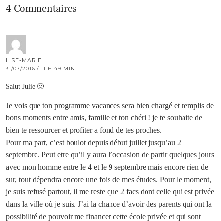
4 Commentaires
LISE-MARIE
31/07/2016 / 11 H 49 MIN
Salut Julie 🙂
Je vois que ton programme vacances sera bien chargé et remplis de
bons moments entre amis, famille et ton chéri ! je te souhaite de
bien te ressourcer et profiter a fond de tes proches.
Pour ma part, c’est boulot depuis début juillet jusqu’au 2
septembre. Peut etre qu’il y aura l’occasion de partir quelques jours
avec mon homme entre le 4 et le 9 septembre mais encore rien de
sur, tout dépendra encore une fois de mes études. Pour le moment,
je suis refusé partout, il me reste que 2 facs dont celle qui est privée
dans la ville où je suis. J’ai la chance d’avoir des parents qui ont la
possibilité de pouvoir me financer cette école privée et qui sont