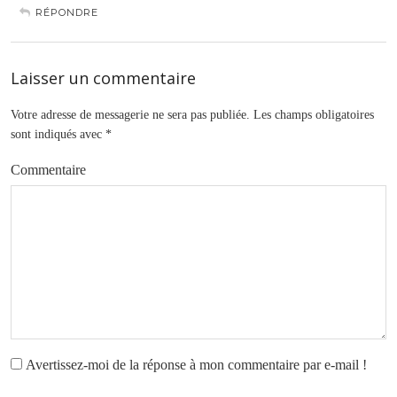
RÉPONDRE
Laisser un commentaire
Votre adresse de messagerie ne sera pas publiée.
Les champs obligatoires
sont indiqués avec
*
Commentaire
Avertissez-moi de la réponse à mon commentaire par e-mail !