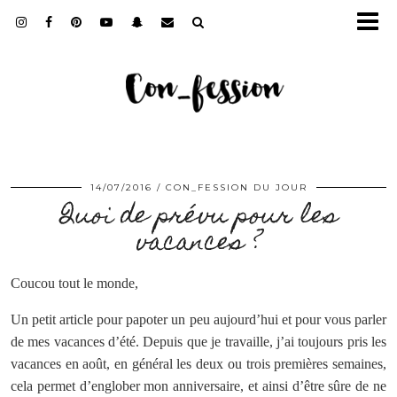
14/07/2016
CON_FESSION DU JOUR
Quoi de prévu pour les
vacances ?
Coucou tout le monde,
Un petit article pour papoter un peu aujourd’hui et pour vous parler
de mes vacances d’été. Depuis que je travaille, j’ai toujours pris les
vacances en août, en général les deux ou trois premières semaines,
cela permet d’englober mon anniversaire, et ainsi d’être sûre de ne