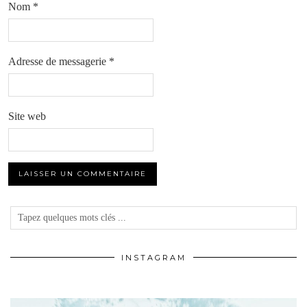
Nom
*
Adresse de messagerie
*
Site web
INSTAGRAM