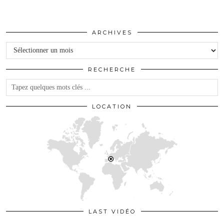
ARCHIVES
Archives
RECHERCHE
LOCATION
LAST VIDÉO