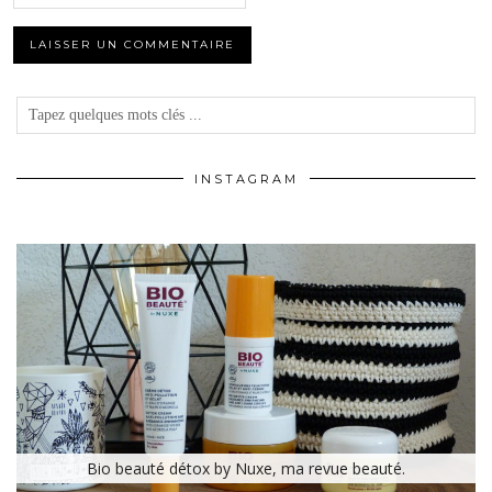
INSTAGRAM
Bio beauté détox by Nuxe, ma revue beauté.