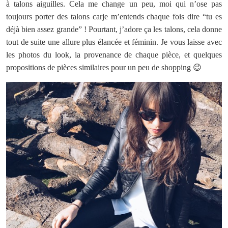
à talons aiguilles. Cela me change un peu, moi qui n’ose pas
toujours porter des talons carje m’entends chaque fois dire “tu es
déjà bien assez grande” ! Pourtant, j’adore ça les talons, cela donne
tout de suite une allure plus élancée et féminin. Je vous laisse avec
les photos du look, la provenance de chaque pièce, et quelques
propositions de pièces similaires pour un peu de shopping 😉