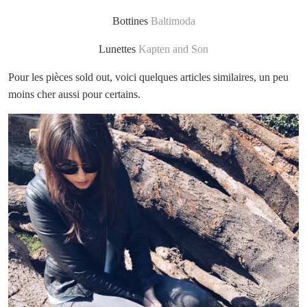
Bottines
Baltimoda
Lunettes
Kapten and Son
Pour les pièces sold out, voici quelques articles similaires, un peu
moins cher aussi pour certains.