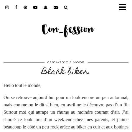
05/04/2017
MODE
Black biker.
Hello tout le monde,
On se retrouve aujourd’hui pour un look encore un peu automnal,
mais comme on le dit si bien, en avril ne te découvre pas d’un fil.
Surtout moi qui attrape un rhume au moindre courant d’air. J’ai
shooté ce look lors d’un week-end chez mes parents, et j’aime
beaucoup le côté un peu rock grâce au biker en cuir et aux bottines