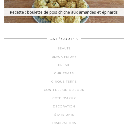
Recette : boulette de pois chiche aux amandes et épinards.
CATÉGORIES
BEAUTE
BLACK FRIDAY
BRÉSIL
CHRISTMAS
CINQUE TERRE
CON_FESSION DU JOUR
CÔTE D'AZUR
DECORATION
ÉTATS-UNIS
INSPIRATIONS