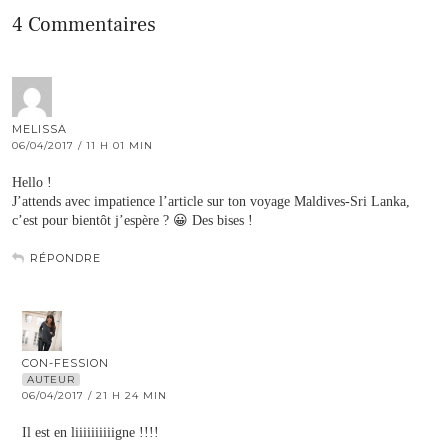
4 Commentaires
MELISSA
06/04/2017 / 11 H 01 MIN
Hello !
J’attends avec impatience l’article sur ton voyage Maldives-Sri Lanka,
c’est pour bientôt j’espère ? 😀 Des bises !
RÉPONDRE
CON-FESSION
AUTEUR
06/04/2017 / 21 H 24 MIN
Il est en liiiiiiiiiigne !!!!