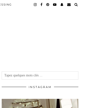
ESSING
INSTAGRAM