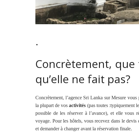
.
Concrètement, que f
qu’elle ne fait pas?
Concrètement, l’agence Sri Lanka sur Mesure vous pro
la plupart de vos
activités
(pas toutes :typiquement les
possible de les réserver à l’avance), et elle vous 
voyage. Pour les hôtels, vous recevez dans le devis d
et demander à changer avant la réservation finale.