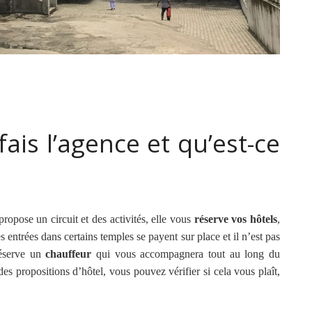
ais l’agence et qu’est-ce
pose un circuit et des activités, elle vous
réserve vos hôtels
,
 entrées dans certains temples se payent sur place et il n’est pas
réserve un
chauffeur
qui vous accompagnera tout au long du
es propositions d’hôtel, vous pouvez vérifier si cela vous plaît,