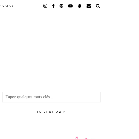
ESSING
INSTAGRAM