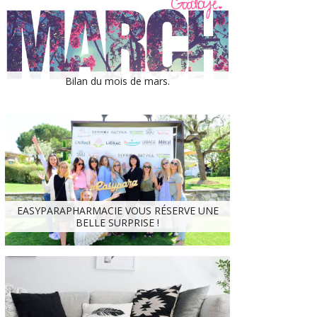
Bilan du mois de mars.
EASYPARAPHARMACIE VOUS RÉSERVE UNE
BELLE SURPRISE !