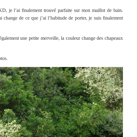
D, je l’ai finalement trouvé parfaite sur mon maillot de bain.
 change de ce que j’ai l’habitude de porter, je suis finalement
également une petite merveille, la couleur change des chapeaux
tos.