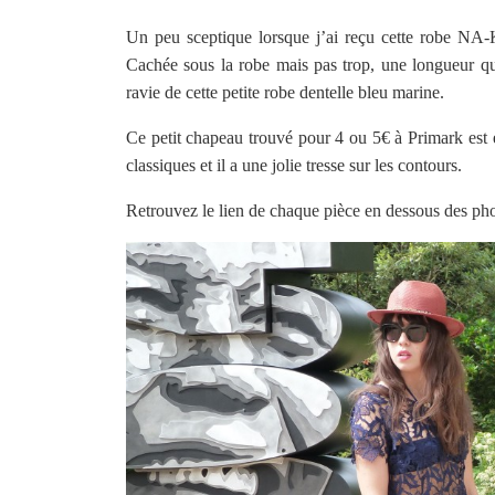
Un peu sceptique lorsque j’ai reçu cette robe NA-K
Cachée sous la robe mais pas trop, une longueur qui
ravie de cette petite robe dentelle bleu marine.
Ce petit chapeau trouvé pour 4 ou 5€ à Primark est 
classiques et il a une jolie tresse sur les contours.
Retrouvez le lien de chaque pièce en dessous des pho