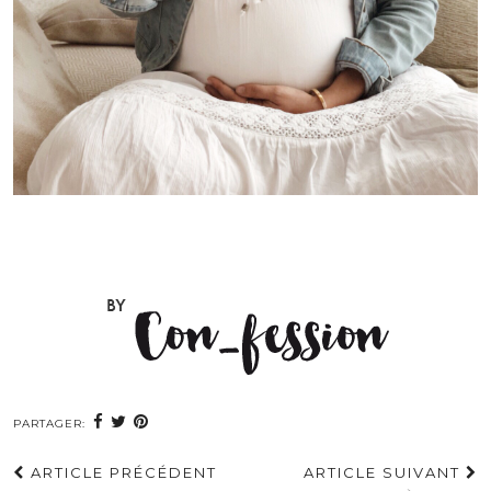
PARTAGER:
ARTICLE PRÉCÉDENT
ARTICLE SUIVANT