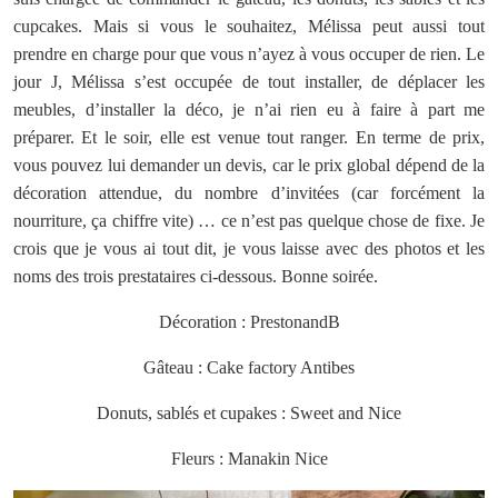
cupcakes. Mais si vous le souhaitez, Mélissa peut aussi tout
prendre en charge pour que vous n’ayez à vous occuper de rien. Le
jour J, Mélissa s’est occupée de tout installer, de déplacer les
meubles, d’installer la déco, je n’ai rien eu à faire à part me
préparer. Et le soir, elle est venue tout ranger. En terme de prix,
vous pouvez lui demander un devis, car le prix global dépend de la
décoration attendue, du nombre d’invitées (car forcément la
nourriture, ça chiffre vite) … ce n’est pas quelque chose de fixe. Je
crois que je vous ai tout dit, je vous laisse avec des photos et les
noms des trois prestataires ci-dessous. Bonne soirée.
Décoration : PrestonandB
Gâteau : Cake factory Antibes
Donuts, sablés et cupakes : Sweet and Nice
Fleurs : Manakin Nice