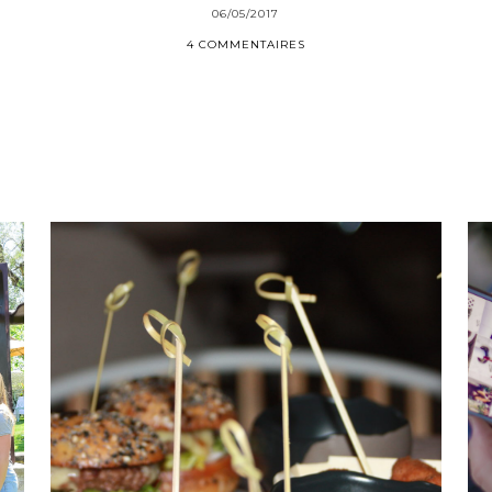
06/05/2017
4 COMMENTAIRES