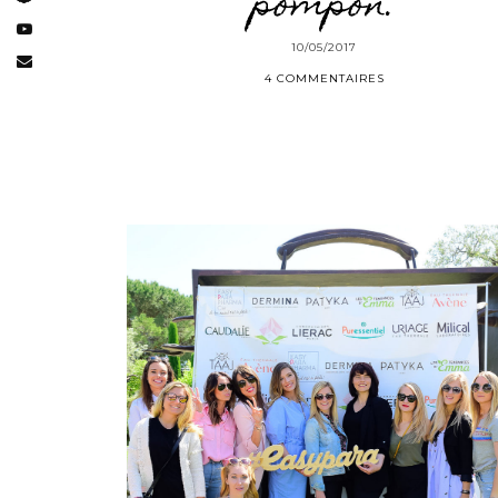
pompon.
10/05/2017
4 COMMENTAIRES