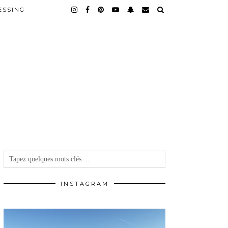
ESSING
INSTAGRAM