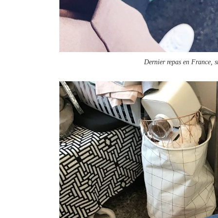
Dernier repas en France, 