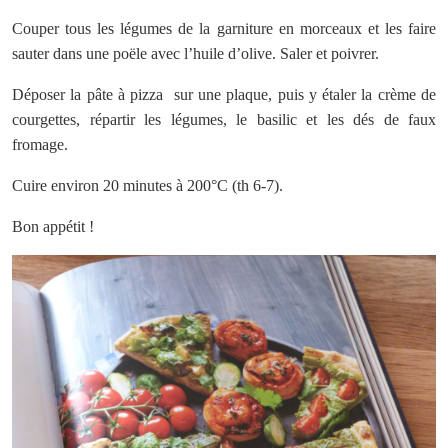
Couper tous les légumes de la garniture en morceaux et les faire
sauter dans une poële avec l’huile d’olive. Saler et poivrer.
Déposer la pâte à pizza sur une plaque, puis y étaler la crème de
courgettes, répartir les légumes, le basilic et les dés de faux
fromage.
Cuire environ 20 minutes à 200°C (th 6-7).
Bon appétit !