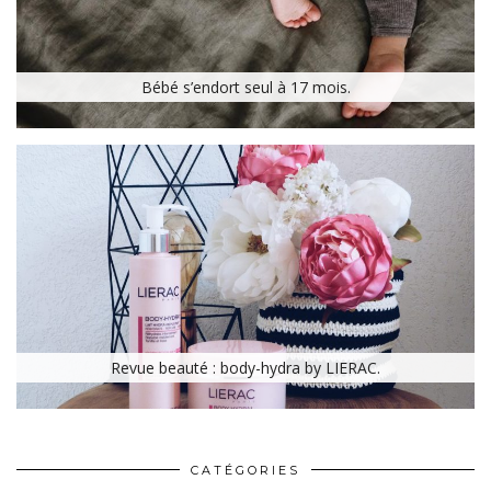
Bébé s’endort seul à 17 mois.
Revue beauté : body-hydra by LIERAC.
CATÉGORIES