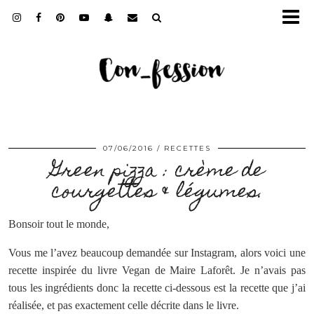
07/06/2016
RECETTES
Green pizza : crème de
courgettes & légumes.
Bonsoir tout le monde,
Vous me l’avez beaucoup demandée sur Instagram, alors voici une
recette inspirée du livre Vegan de Maire Laforêt. Je n’avais pas
tous les ingrédients donc la recette ci-dessous est la recette que j’ai
réalisée, et pas exactement celle décrite dans le livre.