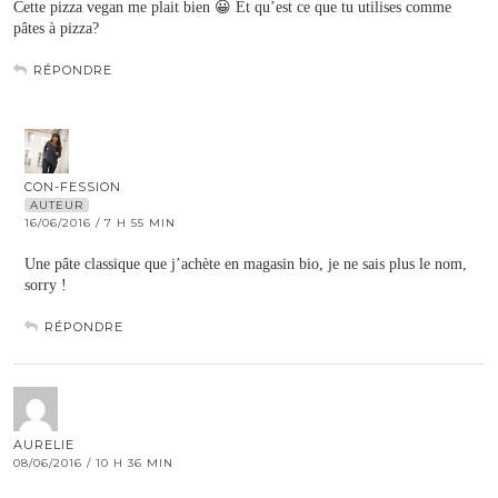
Cette pizza vegan me plait bien 😀 Et qu’est ce que tu utilises comme
pâtes à pizza?
RÉPONDRE
CON-FESSION
AUTEUR
16/06/2016 / 7 H 55 MIN
Une pâte classique que j’achète en magasin bio, je ne sais plus le nom,
sorry !
RÉPONDRE
AURELIE
08/06/2016 / 10 H 36 MIN