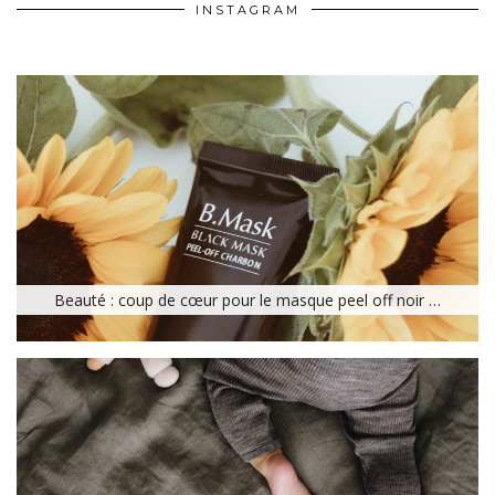
INSTAGRAM
Beauté : coup de cœur pour le masque peel off noir …