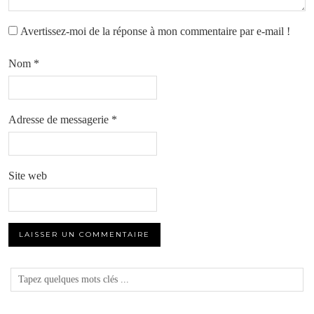
Avertissez-moi de la réponse à mon commentaire par e-mail !
Nom
*
Adresse de messagerie
*
Site web