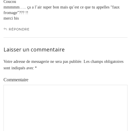
Coucou
mmmmm….. ça a l’air super bon mais qu’est ce que tu appelles “faux
fromage”??? !!
merci bis
RÉPONDRE
Laisser un commentaire
Votre adresse de messagerie ne sera pas publiée.
Les champs obligatoires
sont indiqués avec
*
Commentaire