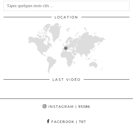
LOCATION
LAST VIDÉO
INSTAGRAM
| 95586
FACEBOOK
| 767