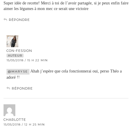
Super idée de recette! Merci à toi de l’avoir partagée, si je peux enfin faire
aimer les légumes à mon mec ce serait une victoire
RÉPONDRE
CON-FESSION
AUTEUR
15/05/2018 / 15 H 22 MIN
Ahah j’espère que cela fonctionnerai oui, perso Théo a
@MARYSE
adoré !!
RÉPONDRE
CHARLOTTE
15/05/2018 / 12 H 25 MIN