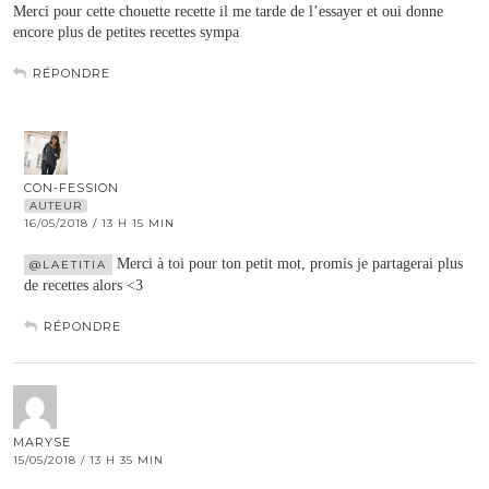
Merci pour cette chouette recette il me tarde de l’essayer et oui donne
encore plus de petites recettes sympa
RÉPONDRE
CON-FESSION
AUTEUR
16/05/2018 / 13 H 15 MIN
Merci à toi pour ton petit mot, promis je partagerai plus
@LAETITIA
de recettes alors <3
RÉPONDRE
MARYSE
15/05/2018 / 13 H 35 MIN