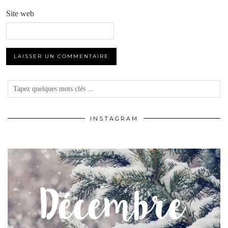
Site web
INSTAGRAM