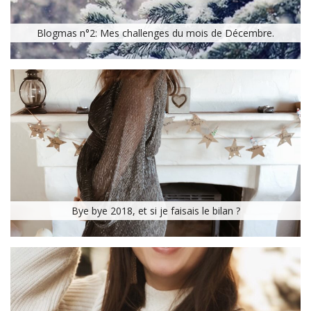
Blogmas n°2: Mes challenges du mois de Décembre.
Bye bye 2018, et si je faisais le bilan ?