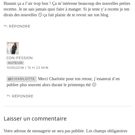
Huuum ça a l’air trop bon ! Ça m’intéresse beaucoup des nouvelles petites
recettes. Je ne sais jamais quoi faire à manger. Si je teste y’a recette je ten
dirais des nouvelles 🙂 ça fait plaisir de te revoir sur ton blog.
RÉPONDRE
CON-FESSION
AUTEUR
15/05/2018 / 15 H 23 MIN
Merci Charlotte pour ton retour, j’essaierai d’en
@CHARLOTTE
publier plus souvent alors durant le printemps été 🙂
RÉPONDRE
Laisser un commentaire
Votre adresse de messagerie ne sera pas publiée.
Les champs obligatoires