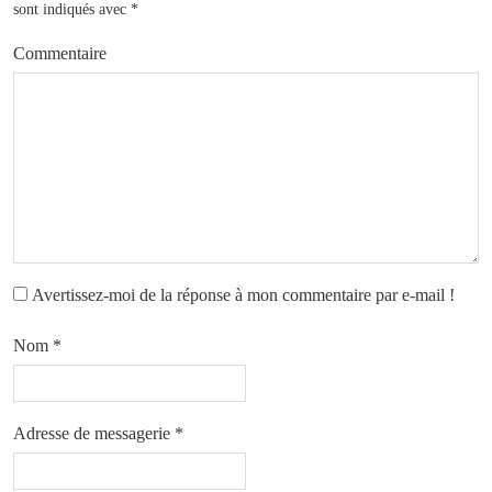
sont indiqués avec
*
Commentaire
Avertissez-moi de la réponse à mon commentaire par e-mail !
Nom
*
Adresse de messagerie
*