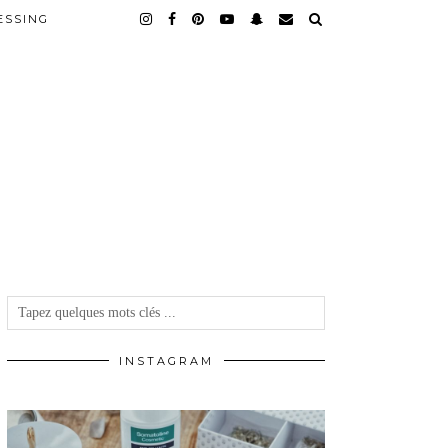
ESSING
INSTAGRAM