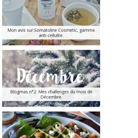
Mon avis sur Somatoline Cosmetic, gamme
anti-cellulite.
Blogmas n°2: Mes challenges du mois de
Décembre.