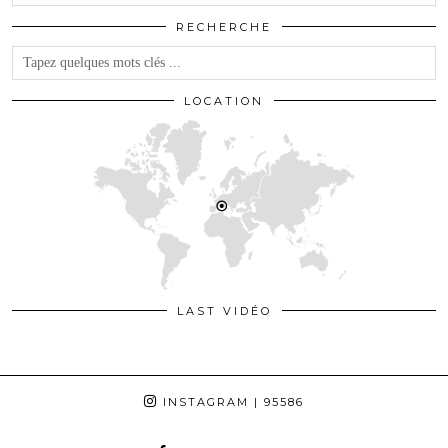
RECHERCHE
LOCATION
LAST VIDÉO
INSTAGRAM
| 95586