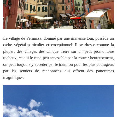
Le village de Vernazza, dominé par une immense tour, possède un
cadre végétal particulier et exceptionnel. Il se dresse comme la
plupart des villages des Cinque Terre sur un petit promontoire
rocheux, ce qui le rend peu accessible par la route : heureusement,
on peut toujours y accéder par le train, ou pour les plus courageux
par les sentiers de randonnées qui offrent des panoramas
magnifiques.