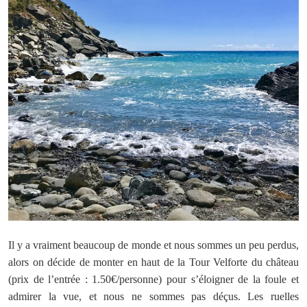
Il y a vraiment beaucoup de monde et nous sommes un peu perdus,
alors on décide de monter en haut de la Tour Velforte du château
(prix de l’entrée : 1.50€/personne) pour s’éloigner de la foule et
admirer la vue, et nous ne sommes pas déçus. Les ruelles