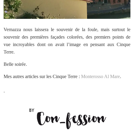
Vernazza nous laissera le souvenir de la foule, mais surtout le
souvenir des premières façades colorées, des premiers points de
vue incroyables dont on avait l’image en pensant aux Cinque
Terre.
Belle soirée.
Mes autres articles sur les Cinque Terre :
Monterosso Al Mare
.
.