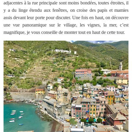
adjacentes à la rue principale sont moins bondées, toutes étroites, il
y a du linge étendu aux fenêtres, on croise des papis et mamies
assis devant leur porte pour discuter. Une fois en haut, on découvre
une vue panoramique sur le village, les vignes, la mer, c’est
magnifique, je vous conseille de monter tout en haut de cette tour.