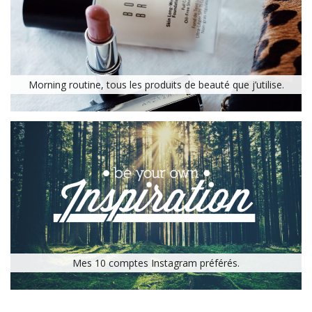
Morning routine, tous les produits de beauté que j’utilise.
Mes 10 comptes Instagram préférés.