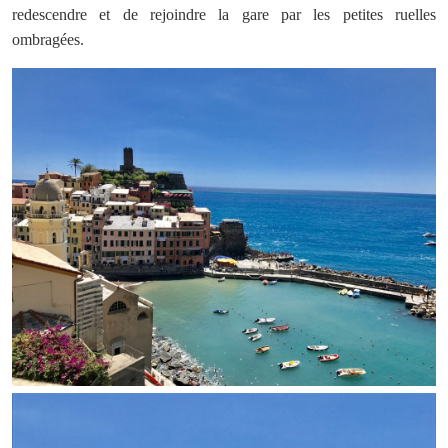
redescendre et de rejoindre la gare par les petites ruelles
ombragées.