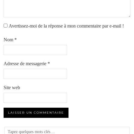
Avertissez-moi de la réponse à mon commentaire par e-mail !
Nom
*
Adresse de messagerie
*
Site web