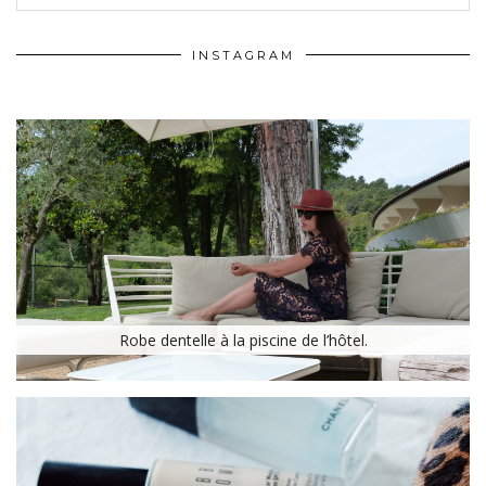
INSTAGRAM
Robe dentelle à la piscine de l’hôtel.