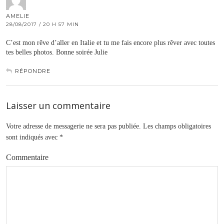
AMELIE
28/08/2017 / 20 H 57 MIN
C’est mon rêve d’aller en Italie et tu me fais encore plus rêver avec toutes
tes belles photos. Bonne soirée Julie
RÉPONDRE
Laisser un commentaire
Votre adresse de messagerie ne sera pas publiée.
Les champs obligatoires
sont indiqués avec
*
Commentaire