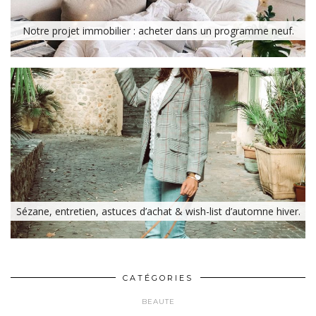
Notre projet immobilier : acheter dans un programme neuf.
Sézane, entretien, astuces d’achat & wish-list d’automne hiver.
CATÉGORIES
BEAUTE