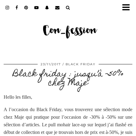
23/11/2017
BLACK FRIDAY
Black friday : jusqu’à -50%
chez Maje
Hello les filles,
A l’occasion du Black Friday, vous trouverez une sélection mode
chez Maje qui pratique pour l’occasion de -30% à -50% sur une
sélection d’articles. Le pull mohair lace-up sur lequel j’ai flashé en
début de collection et que je trouvais hors de prix est à-50%, je suis