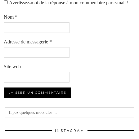
Avertissez-moi de la réponse à mon commentaire par e-mail !
Nom
*
Adresse de messagerie
*
Site web
INSTAGRAM