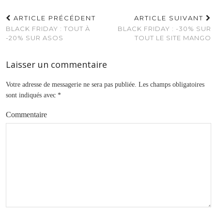
ARTICLE PRÉCÉDENT
ARTICLE SUIVANT
BLACK FRIDAY : TOUT À
BLACK FRIDAY : -30% SUR
-20% SUR ASOS
TOUT LE SITE MANGO
Laisser un commentaire
Votre adresse de messagerie ne sera pas publiée.
Les champs obligatoires
sont indiqués avec
*
Commentaire