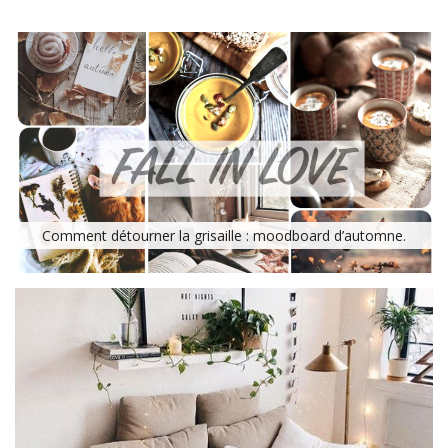
Comment détourner la grisaille : moodboard d’automne.