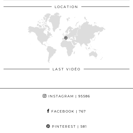
LOCATION
LAST VIDÉO
INSTAGRAM
| 95586
FACEBOOK
| 767
PINTEREST
| 581