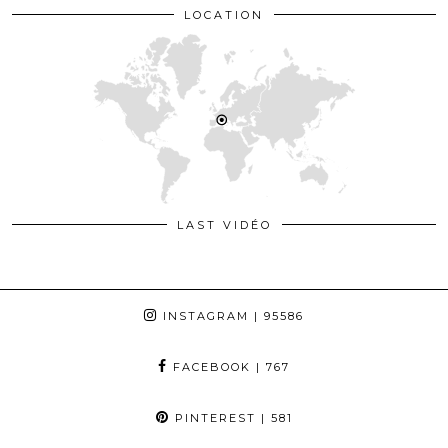
LOCATION
LAST VIDÉO
INSTAGRAM
| 95586
FACEBOOK
| 767
PINTEREST
| 581