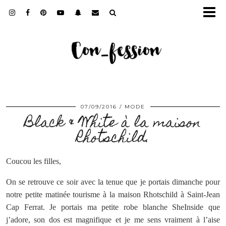
07/09/2016
MODE
Black & White à la maison
Rhotschild.
Coucou les filles,
On se retrouve ce soir avec la tenue que je portais dimanche pour
notre petite matinée tourisme à la maison Rhotschild à Saint-Jean
Cap Ferrat. Je portais ma petite robe blanche SheInside que
j’adore, son dos est magnifique et je me sens vraiment à l’aise