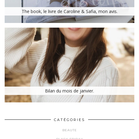
The book, le livre de Caroline & Safia, mon avis.
Bilan du mois de janvier.
CATÉGORIES
BEAUTE