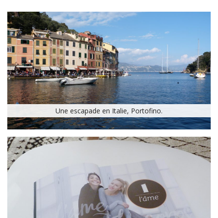
Une escapade en Italie, Portofino.