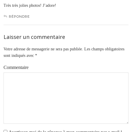
Très très jolies photos! J’adore!
RÉPONDRE
Laisser un commentaire
Votre adresse de messagerie ne sera pas publiée.
Les champs obligatoires
sont indiqués avec
*
Commentaire