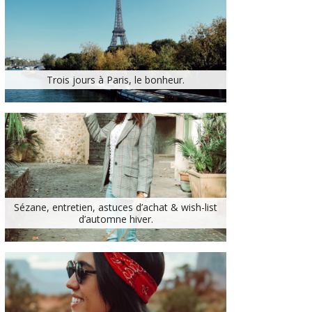
Trois jours à Paris, le bonheur.
Sézane, entretien, astuces d’achat & wish-list
d’automne hiver.