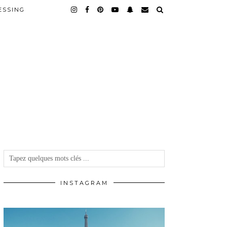
ESSING
INSTAGRAM