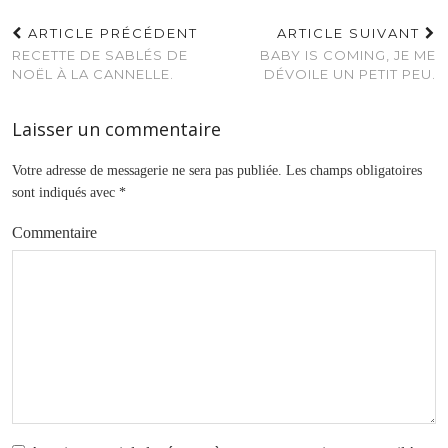
ARTICLE PRÉCÉDENT
ARTICLE SUIVANT
RECETTE DE SABLÉS DE
BABY IS COMING, JE ME
NOËL À LA CANNELLE.
DÉVOILE UN PETIT PEU.
Laisser un commentaire
Votre adresse de messagerie ne sera pas publiée.
Les champs obligatoires
sont indiqués avec
*
Commentaire