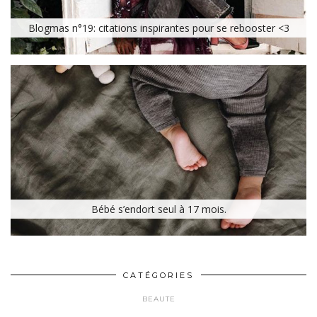
Blogmas n°19: citations inspirantes pour se rebooster <3
Bébé s’endort seul à 17 mois.
CATÉGORIES
BEAUTE