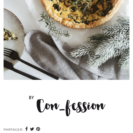
PARTAGER: