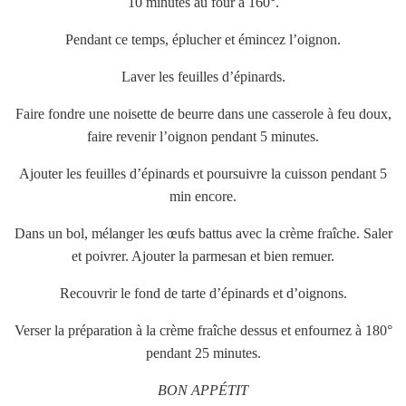
10 minutes au four à 160°.
Pendant ce temps, éplucher et émincez l’oignon.
Laver les feuilles d’épinards.
Faire fondre une noisette de beurre dans une casserole à feu doux,
faire revenir l’oignon pendant 5 minutes.
Ajouter les feuilles d’épinards et poursuivre la cuisson pendant 5
min encore.
Dans un bol, mélanger les œufs battus avec la crème fraîche. Saler
et poivrer. Ajouter la parmesan et bien remuer.
Recouvrir le fond de tarte d’épinards et d’oignons.
Verser la préparation à la crème fraîche dessus et enfournez à 180°
pendant 25 minutes.
BON APPÉTIT