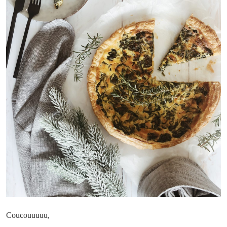
Coucouuuuu,