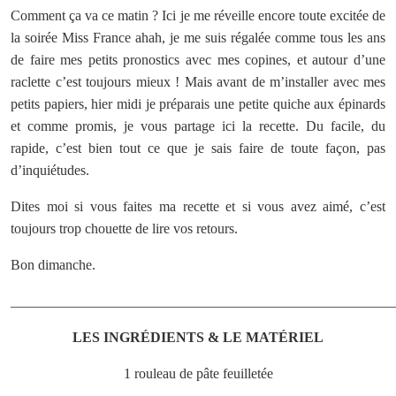
Comment ça va ce matin ? Ici je me réveille encore toute excitée de
la soirée Miss France ahah, je me suis régalée comme tous les ans
de faire mes petits pronostics avec mes copines, et autour d’une
raclette c’est toujours mieux ! Mais avant de m’installer avec mes
petits papiers, hier midi je préparais une petite quiche aux épinards
et comme promis, je vous partage ici la recette. Du facile, du
rapide, c’est bien tout ce que je sais faire de toute façon, pas
d’inquiétudes.
Dites moi si vous faites ma recette et si vous avez aimé, c’est
toujours trop chouette de lire vos retours.
Bon dimanche.
______________________________________________________
LES INGRÉDIENTS & LE
MATÉRIEL
1 rouleau de pâte feuilletée