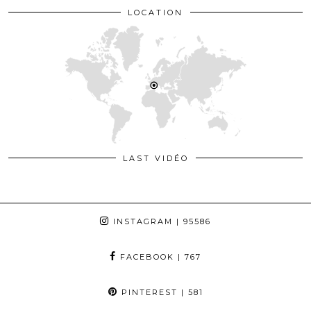
LOCATION
LAST VIDÉO
INSTAGRAM
| 95586
FACEBOOK
| 767
PINTEREST
| 581