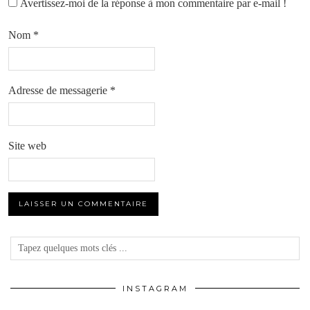
Avertissez-moi de la réponse à mon commentaire par e-mail !
Nom
*
Adresse de messagerie
*
Site web
INSTAGRAM