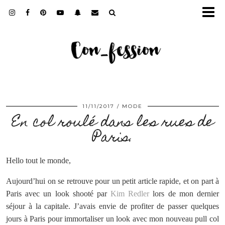
11/11/2017
MODE
En col roulé dans les rues de
Paris.
Hello tout le monde,
Aujourd’hui on se retrouve pour un petit article rapide, et on part à
Paris avec un look shooté par
Kim Redler
lors de mon dernier
séjour à la capitale. J’avais envie de profiter de passer quelques
jours à Paris pour immortaliser un look avec mon nouveau pull col