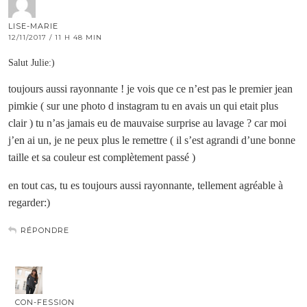
LISE-MARIE
12/11/2017 / 11 H 48 MIN
Salut Julie:)
toujours aussi rayonnante ! je vois que ce n’est pas le premier jean
pimkie ( sur une photo d instagram tu en avais un qui etait plus
clair ) tu n’as jamais eu de mauvaise surprise au lavage ? car moi
j’en ai un, je ne peux plus le remettre ( il s’est agrandi d’une bonne
taille et sa couleur est complètement passé )
en tout cas, tu es toujours aussi rayonnante, tellement agréable à
regarder:)
RÉPONDRE
CON-FESSION