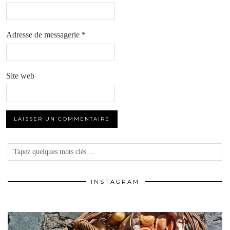
Adresse de messagerie
*
Site web
INSTAGRAM