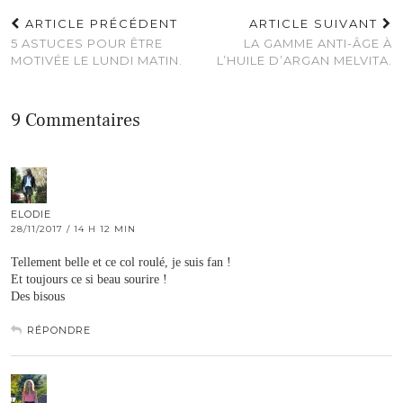
ARTICLE PRÉCÉDENT
ARTICLE SUIVANT
5 ASTUCES POUR ÊTRE
LA GAMME ANTI-ÂGE À
MOTIVÉE LE LUNDI MATIN.
L’HUILE D’ARGAN MELVITA.
9 Commentaires
ELODIE
28/11/2017 / 14 H 12 MIN
Tellement belle et ce col roulé, je suis fan !
Et toujours ce si beau sourire !
Des bisous
RÉPONDRE