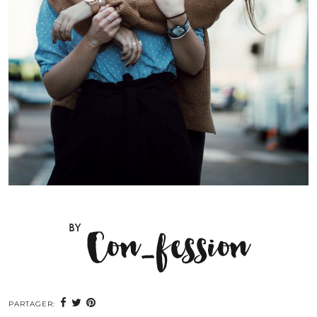
PARTAGER: