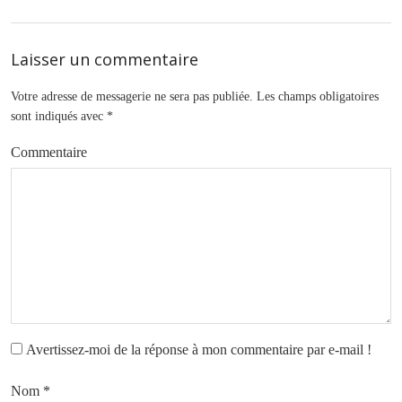
Laisser un commentaire
Votre adresse de messagerie ne sera pas publiée.
Les champs obligatoires
sont indiqués avec
*
Commentaire
Avertissez-moi de la réponse à mon commentaire par e-mail !
Nom
*