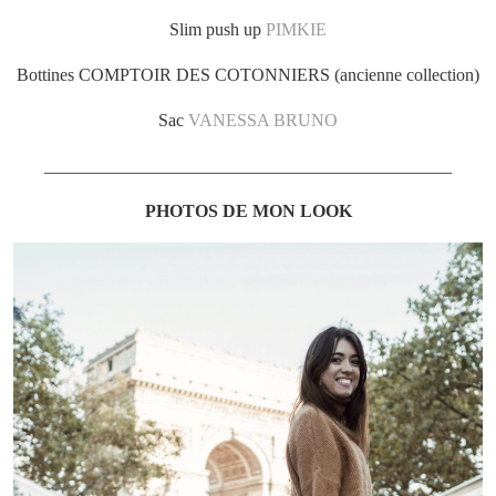
Slim push up
PIMKIE
Bottines COMPTOIR DES COTONNIERS (ancienne collection)
Sac
VANESSA BRUNO
______________________________________________
PHOTOS DE MON LOOK