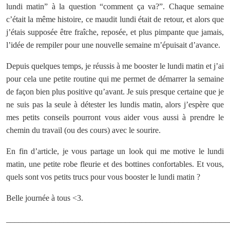
lundi matin” à la question “comment ça va?”. Chaque semaine
c’était la même histoire, ce maudit lundi était de retour, et alors que
j’étais supposée être fraîche, reposée, et plus pimpante que jamais,
l’idée de rempiler pour une nouvelle semaine m’épuisait d’avance.
Depuis quelques temps, je réussis à me booster le lundi matin et j’ai
pour cela une petite routine qui me permet de démarrer la semaine
de façon bien plus positive qu’avant. Je suis presque certaine que je
ne suis pas la seule à détester les lundis matin, alors j’espère que
mes petits conseils pourront vous aider vous aussi à prendre le
chemin du travail (ou des cours) avec le sourire.
En fin d’article, je vous partage un look qui me motive le lundi
matin, une petite robe fleurie et des bottines confortables. Et vous,
quels sont vos petits trucs pour vous booster le lundi matin ?
Belle journée à tous <3.
______________________________________________________