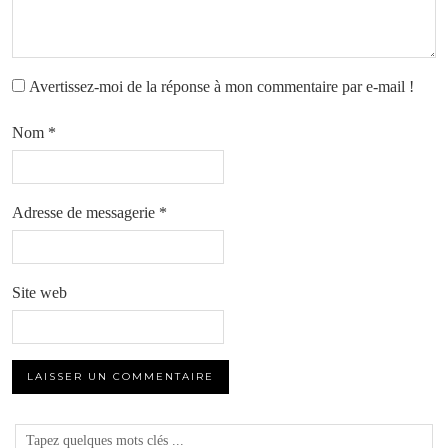
Avertissez-moi de la réponse à mon commentaire par e-mail !
Nom
*
Adresse de messagerie
*
Site web