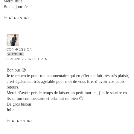
Merci Julie.
Bonne journée.
RÉPONDRE
CON-FESSION
AUTEUR
08/11/2017 / 14 H 11 MIN
Bonjour 🙂
Je te remercie pour ton commentaire qui en effet me fait très très plaisir,
c’est également très agréable pour moi de vous lire, d’avoir vos petits
retours.
Merci d’avoir pris le temps de laisser un petit mot ici, j’ai le sourire en
lisant ton commentaire et cela fait du bien 🙂
De gros bisous.
Julie
RÉPONDRE