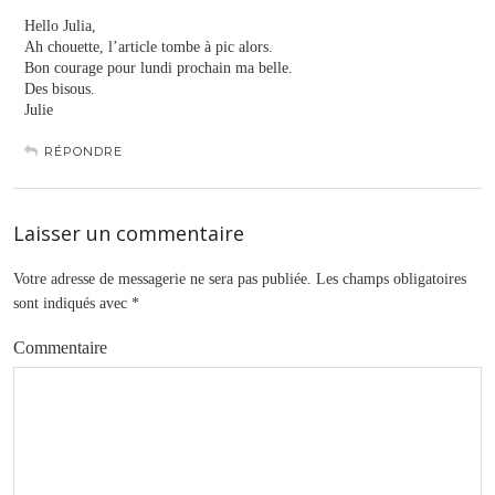
Hello Julia,
Ah chouette, l’article tombe à pic alors.
Bon courage pour lundi prochain ma belle.
Des bisous.
Julie
RÉPONDRE
Laisser un commentaire
Votre adresse de messagerie ne sera pas publiée.
Les champs obligatoires
sont indiqués avec
*
Commentaire