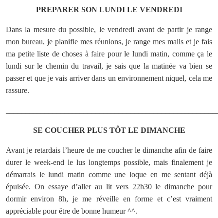
PREPARER SON LUNDI LE VENDREDI
Dans la mesure du possible, le vendredi avant de partir je range
mon bureau, je planifie mes réunions, je range mes mails et je fais
ma petite liste de choses à faire pour le lundi matin, comme ça le
lundi sur le chemin du travail, je sais que la matinée va bien se
passer et que je vais arriver dans un environnement niquel, cela me
rassure.
______________________________________________________
SE COUCHER PLUS TÔT LE DIMANCHE
Avant je retardais l’heure de me coucher le dimanche afin de faire
durer le week-end le lus longtemps possible, mais finalement je
démarrais le lundi matin comme une loque en me sentant déjà
épuisée. On essaye d’aller au lit vers 22h30 le dimanche pour
dormir environ 8h, je me réveille en forme et c’est vraiment
appréciable pour être de bonne humeur ^^.