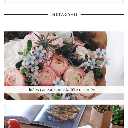
INSTAGRAM
Idées cadeaux pour la fête des mères.