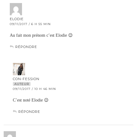
ELODIE
09/11/2017 / 6 H 55 MIN
Au fait mon prénom c’est Elodie 😉
RÉPONDRE
CON-FESSION
AUTEUR
09/11/2017 / 10 H 46 MIN
C’est noté Elodie 😉
RÉPONDRE