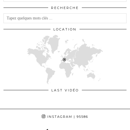
RECHERCHE
LOCATION
LAST VIDÉO
INSTAGRAM
| 95586