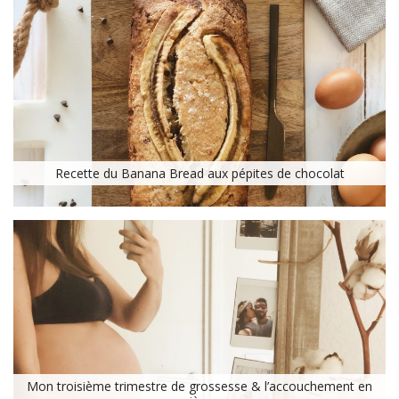
Recette du Banana Bread aux pépites de chocolat
Mon troisième trimestre de grossesse & l’accouchement en