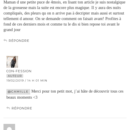
Maman d une petite puce de 4mois, en lisant ton article je suis nostalgique
de la grossesse mais la suite est encore plus magique. Il y aura des nuits
compliqués, des pleurs qu on n arrive pas à decripter mais aussi et surtout
tellement d amour. On se demande comment on faisait avant! Profites à
fond de ces derniers mois et comme tu le dis si bien repose toi avant le
grand jour
RÉPONDRE
CON-FESSION
AUTEUR
19/02/2019 / 14 H 01 MIN
Merci pour ton petit mot, j’ai hâte de découvrir tous ces
@CAMILLE
beaux moments <3
RÉPONDRE