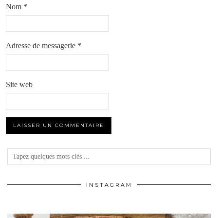
Nom
*
Adresse de messagerie
*
Site web
INSTAGRAM