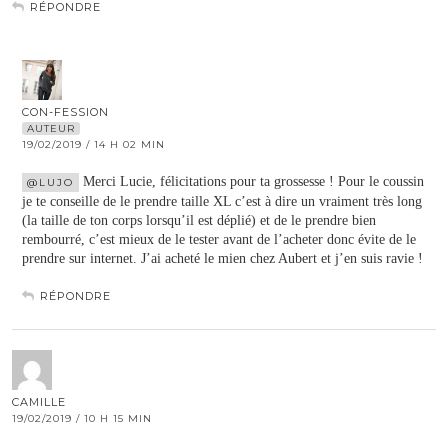
RÉPONDRE
CON-FESSION
AUTEUR
19/02/2019 / 14 H 02 MIN
Merci Lucie, félicitations pour ta grossesse ! Pour le coussin
@LUJO
je te conseille de le prendre taille XL c’est à dire un vraiment très long
(la taille de ton corps lorsqu’il est déplié) et de le prendre bien
rembourré, c’est mieux de le tester avant de l’acheter donc évite de le
prendre sur internet. J’ai acheté le mien chez Aubert et j’en suis ravie !
RÉPONDRE
CAMILLE
19/02/2019 / 10 H 15 MIN