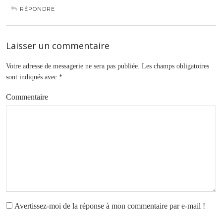
RÉPONDRE
Laisser un commentaire
Votre adresse de messagerie ne sera pas publiée.
Les champs obligatoires
sont indiqués avec
*
Commentaire
Avertissez-moi de la réponse à mon commentaire par e-mail !