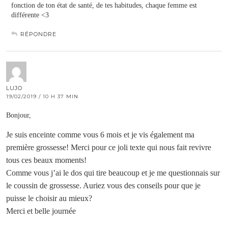
fonction de ton état de santé, de tes habitudes, chaque femme est
différente <3
RÉPONDRE
LUJO
19/02/2019 / 10 H 37 MIN
Bonjour,
Je suis enceinte comme vous 6 mois et je vis également ma
première grossesse! Merci pour ce joli texte qui nous fait revivre
tous ces beaux moments!
Comme vous j’ai le dos qui tire beaucoup et je me questionnais sur
le coussin de grossesse. Auriez vous des conseils pour que je
puisse le choisir au mieux?
Merci et belle journée