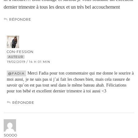
dernier trimestre à tous les deux et un très bel accouchement
RÉPONDRE
CON-FESSION
AUTEUR
19/02/2019 / 14 H 01 MIN
Merci Fadia pour ton commentaire qui me donne le sourire à
@FADIA
moi aussi, je ne sais pas si j’ai fait les choses bien, mais cela rassure de
savoir qu’on est pas tout seul dans le même bateau ahah. Féliciations
pour ton bébé et excellent dernier trimestre à toi aussi <3
RÉPONDRE
SOOOO