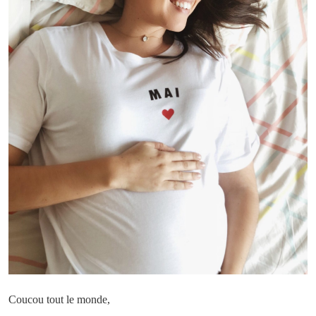
Coucou tout le monde,