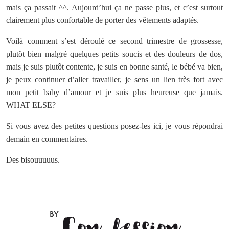
mais ça passait ^^. Aujourd’hui ça ne passe plus, et c’est surtout
clairement plus confortable de porter des vêtements adaptés.
Voilà comment s’est déroulé ce second trimestre de grossesse,
plutôt bien malgré quelques petits soucis et des douleurs de dos,
mais je suis plutôt contente, je suis en bonne santé, le bébé va bien,
je peux continuer d’aller travailler, je sens un lien très fort avec
mon petit baby d’amour et je suis plus heureuse que jamais.
WHAT ELSE?
Si vous avez des petites questions posez-les ici, je vous répondrai
demain en commentaires.
Des bisouuuuus.